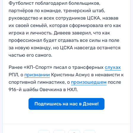
Футболист поблагодарил болельщиков,
партнёров по команде, тренерский штаб,
руководство и всех сотрудников ЦСКА, назвав
их своей семьёй, которая сформировала его как
игрока и личность. Дивеев заверил, что как
профессионал будет отдавать все силы на поле
за новую команду, но ЦСКА навсегда останется
частью его самого.
Ранее «КП-Спорт» писал о трансферных
слухах
РПЛ, о
признании
Кристины Асмус в ненависти к
спортивной гимнастике, о
произошедшем
после
916-й шайбы Овечкина в НХЛ.
Подпишись на нас в Дзене!