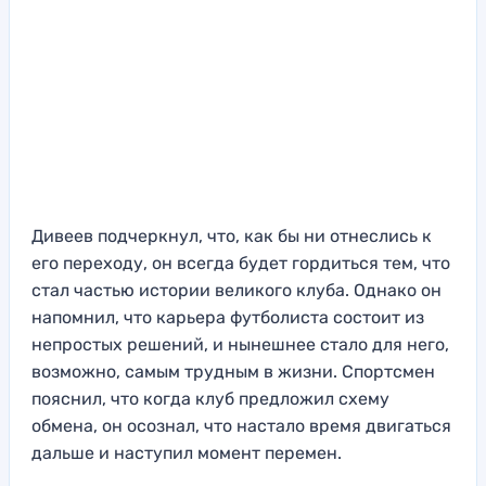
Дивеев подчеркнул, что, как бы ни отнеслись к
его переходу, он всегда будет гордиться тем, что
стал частью истории великого клуба. Однако он
напомнил, что карьера футболиста состоит из
непростых решений, и нынешнее стало для него,
возможно, самым трудным в жизни. Спортсмен
пояснил, что когда клуб предложил схему
обмена, он осознал, что настало время двигаться
дальше и наступил момент перемен.