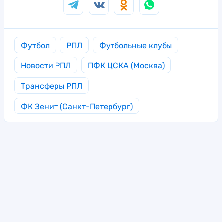
Футбол
РПЛ
Футбольные клубы
Новости РПЛ
ПФК ЦСКА (Москва)
Трансферы РПЛ
ФК Зенит (Санкт-Петербург)