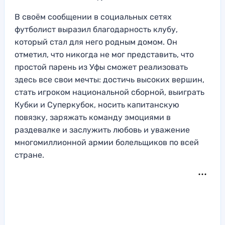
В своём сообщении в социальных сетях
футболист выразил благодарность клубу,
который стал для него родным домом. Он
отметил, что никогда не мог представить, что
простой парень из Уфы сможет реализовать
здесь все свои мечты: достичь высоких вершин,
стать игроком национальной сборной, выиграть
Кубки и Суперкубок, носить капитанскую
повязку, заряжать команду эмоциями в
раздевалке и заслужить любовь и уважение
многомиллионной армии болельщиков по всей
стране.