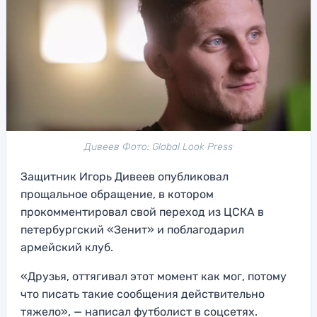
Дивеев Фото: Global Look Press
Защитник Игорь Дивеев опубликовал
прощальное обращение, в котором
прокомментировал свой переход из ЦСКА в
петербургский «Зенит» и поблагодарил
армейский клуб.
«Друзья, оттягивал этот момент как мог, потому
что писать такие сообщения действительно
тяжело», — написал футболист в соцсетях.