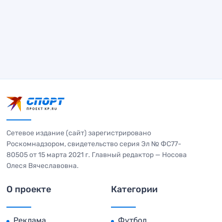
Сетевое издание (сайт) зарегистрировано
Роскомнадзором, свидетельство серия Эл № ФС77-
80505 от 15 марта 2021 г. Главный редактор — Носова
Олеся Вячеславовна.
О проекте
Категории
Реклама
Футбол