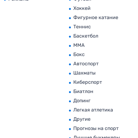
Хоккей
Фигурное катание
Теннис
Баскетбол
MMA
Бокс
Автоспорт
Шахматы
Киберспорт
Биатлон
Допинг
Легкая атлетика
Другие
Прогнозы на спорт
Лучшие букмекеры