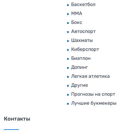
Баскетбол
MMA
Бокс
Автоспорт
Шахматы
Киберспорт
Биатлон
Допинг
Легкая атлетика
Другие
Прогнозы на спорт
Лучшие букмекеры
Контакты