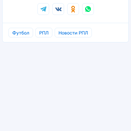
Футбол
РПЛ
Новости РПЛ