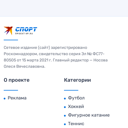
Сетевое издание (сайт) зарегистрировано
Роскомнадзором, свидетельство серия Эл № ФС77-
80505 от 15 марта 2021 г. Главный редактор — Носова
Олеся Вячеславовна.
О проекте
Категории
Реклама
Футбол
Хоккей
Фигурное катание
Теннис