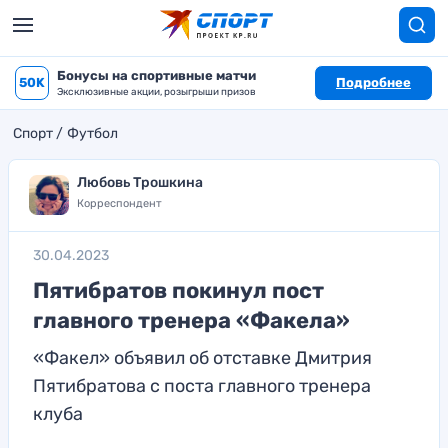
Бонусы на спортивные матчи
50K
Подробнее
Эксклюзивные акции, розыгрыши призов
Спорт
Футбол
Любовь Трошкина
Корреспондент
30.04.2023
Пятибратов покинул пост
главного тренера «Факела»
«Факел» объявил об отставке Дмитрия
Пятибратова с поста главного тренера
клуба