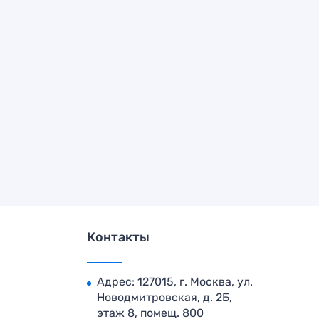
Контакты
Адрес: 127015, г. Москва, ул.
Новодмитровская, д. 2Б,
этаж 8, помещ. 800