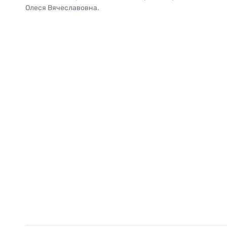
Олеся Вячеславовна.