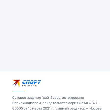
Сетевое издание (сайт) зарегистрировано
Роскомнадзором, свидетельство серия Эл № ФС77-
80505 от 15 марта 2021 г. Главный редактор — Носова