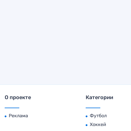
О проекте
Категории
Реклама
Футбол
Хоккей