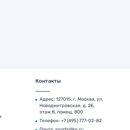
Контакты
Адрес: 127015, г. Москва, ул.
Новодмитровская, д. 2Б,
этаж 8, помещ. 800
е
Телефон:
+7 (495) 777-02-82
Почта:
sports@kp.ru