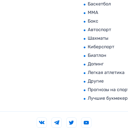
Баскетбол
MMA
Бокс
Автоспорт
Шахматы
Киберспорт
Биатлон
Допинг
Легкая атлетика
Другие
Прогнозы на спор
Лучшие букмеке