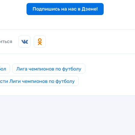
Подпишись на нас в Дзене!
иться
бол
Лига чемпионов по футболу
сти Лиги чемпионов по футболу