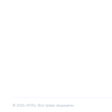
© 2026. KP.RU. Все права защищены.