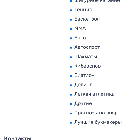
Фигурное катание
Теннис
Баскетбол
MMA
Бокс
Автоспорт
Шахматы
Киберспорт
Биатлон
Допинг
Легкая атлетика
Другие
Прогнозы на спорт
Лучшие букмекеры
Контакты