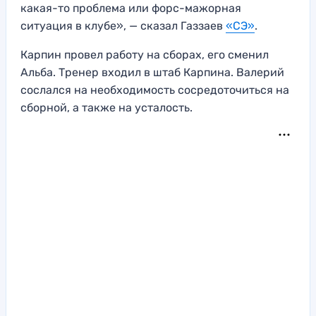
какая-то проблема или форс-мажорная
ситуация в клубе», — сказал Газзаев
«СЭ»
.
Карпин провел работу на сборах, его сменил
Альба. Тренер входил в штаб Карпина. Валерий
сослался на необходимость сосредоточиться на
сборной, а также на усталость.