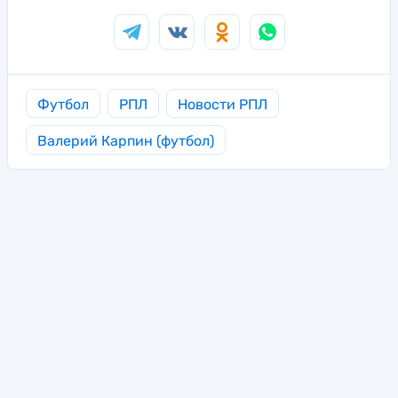
Футбол
РПЛ
Новости РПЛ
Валерий Карпин (футбол)