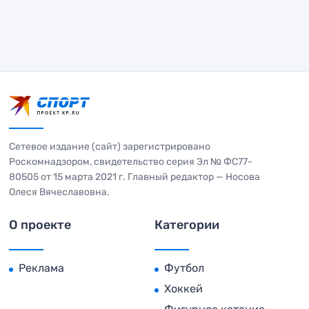
Сетевое издание (сайт) зарегистрировано
Роскомнадзором, свидетельство серия Эл № ФС77-
80505 от 15 марта 2021 г. Главный редактор — Носова
Олеся Вячеславовна.
О проекте
Категории
Реклама
Футбол
Хоккей