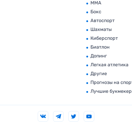
MMA
Бокс
Автоспорт
Шахматы
Киберспорт
Биатлон
Допинг
Легкая атлетика
Другие
Прогнозы на спор
Лучшие букмеке