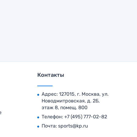
Контакты
Адрес: 127015, г. Москва, ул.
Новодмитровская, д. 2Б,
этаж 8, помещ. 800
е
Телефон:
+7 (495) 777-02-82
Почта:
sports@kp.ru