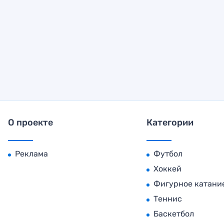
О проекте
Категории
Реклама
Футбол
Хоккей
Фигурное катани
Теннис
Баскетбол