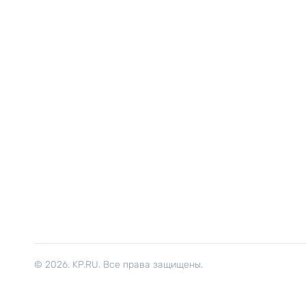
© 2026. KP.RU. Все права защищены.