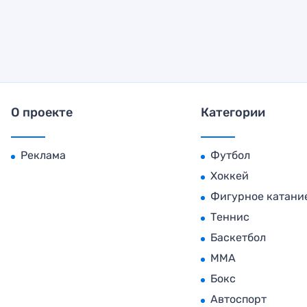
О проекте
Категории
Реклама
Футбол
Хоккей
Фигурное катани
Теннис
Баскетбол
MMA
Бокс
Автоспорт