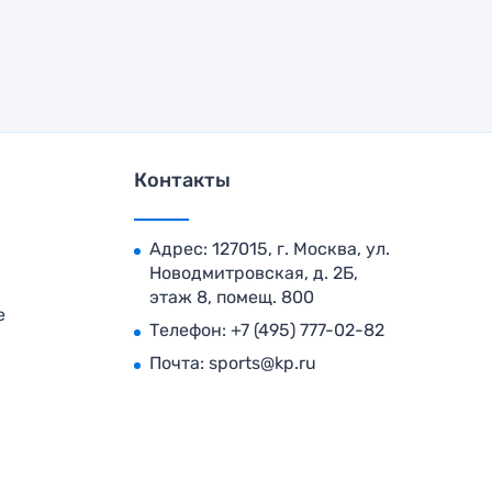
Контакты
Адрес: 127015, г. Москва, ул.
Новодмитровская, д. 2Б,
этаж 8, помещ. 800
е
Телефон:
+7 (495) 777-02-82
Почта:
sports@kp.ru