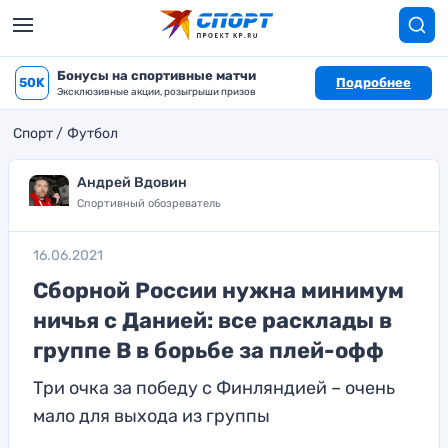
Бонусы на спортивные матчи
50K
Подробнее
Эксклюзивные акции, розыгрыши призов
Спорт
Футбол
Андрей Вдовин
Спортивный обозреватель
16.06.2021
Сборной России нужна минимум
ничья с Данией: все расклады в
группе В в борьбе за плей-офф
Три очка за победу с Финляндией – очень
мало для выхода из группы