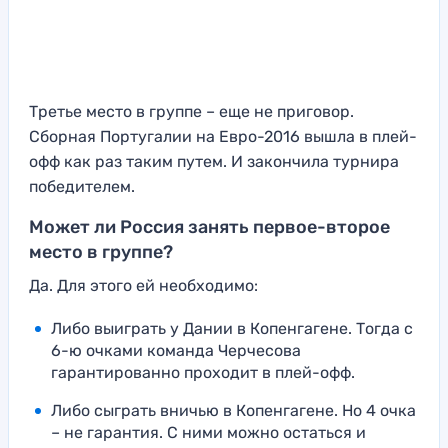
Третье место в группе – еще не приговор.
Сборная Португалии на Евро-2016 вышла в плей-
офф как раз таким путем. И закончила турнира
победителем.
Может ли Россия занять первое-второе
место в группе?
Да. Для этого ей необходимо:
Либо выиграть у Дании в Копенгагене. Тогда с
6-ю очками команда Черчесова
гарантированно проходит в плей-офф.
Либо сыграть вничью в Копенгагене. Но 4 очка
– не гарантия. С ними можно остаться и