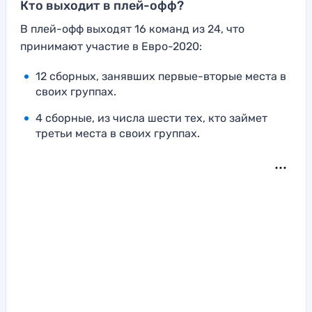
Кто выходит в плей-офф?
В плей-офф выходят 16 команд из 24, что
принимают участие в Евро-2020:
12 сборных, занявших первые-вторые места в
своих группах.
4 сборные, из числа шести тех, кто займет
третьи места в своих группах.