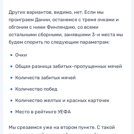
Других вариантов, видимо, нет. Если мы
проиграем Дании, останемся с тремя очками и
обгоним с ними Финляндию, со всеми
остальными сборными, занявшими 3-и места мы
будем спорить по следующим параметрам:
Очки
Общая разница забитых-пропущенных мячей
Количеств забитых мячей
Количество побед
Количество желтых и красных карточек
Место в рейтинге УЕФА
Мы срезаемся уже на втором пункте. С такой