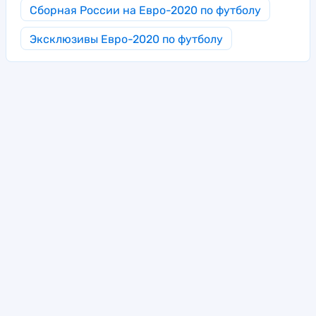
Сборная России на Евро-2020 по футболу
Эксклюзивы Евро-2020 по футболу