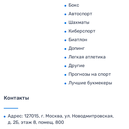
Бокс
Автоспорт
Шахматы
Киберспорт
Биатлон
Допинг
Легкая атлетика
Другие
Прогнозы на спорт
Лучшие букмекеры
Контакты
Адрес: 127015, г. Москва, ул. Новодмитровская,
д. 2Б, этаж 8, помещ. 800