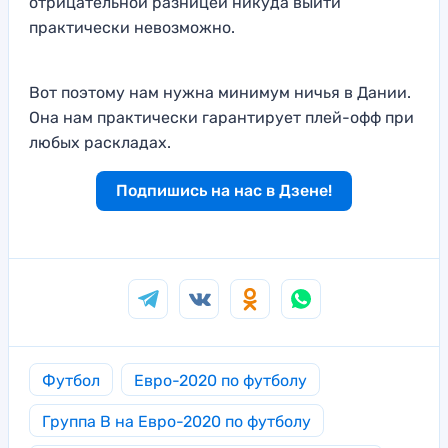
отрицательной разницей никуда выйти
практически невозможно.
Вот поэтому нам нужна минимум ничья в Дании.
Она нам практически гарантирует плей-офф при
любых раскладах.
Подпишись на нас в Дзене!
Футбол
Евро-2020 по футболу
Группа B на Евро-2020 по футболу