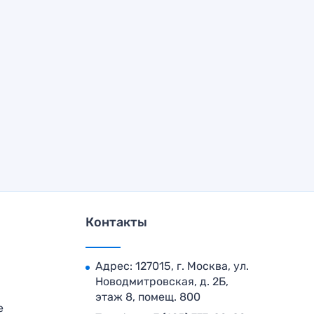
Контакты
Адрес: 127015, г. Москва, ул.
Новодмитровская, д. 2Б,
этаж 8, помещ. 800
е