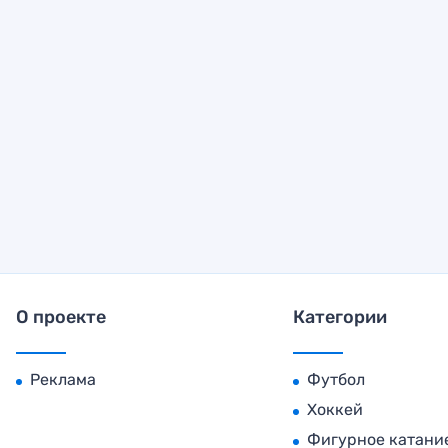
О проекте
Категории
Реклама
Футбол
Хоккей
Фигурное катани