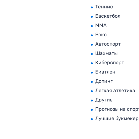
Теннис
Баскетбол
MMA
Бокс
Автоспорт
Шахматы
Киберспорт
Биатлон
Допинг
Легкая атлетика
Другие
Прогнозы на спор
Лучшие букмеке