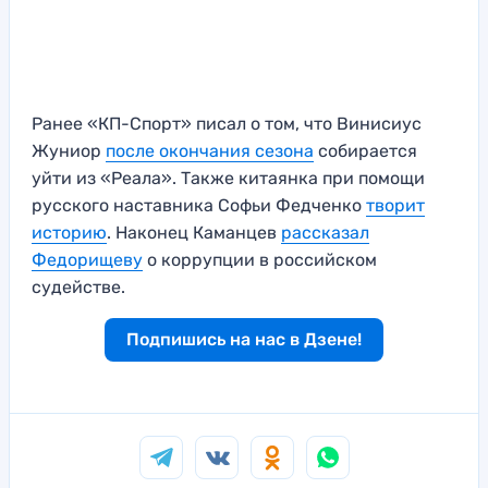
Ранее «КП-Спорт» писал о том, что Винисиус
Жуниор
после окончания сезона
собирается
уйти из «Реала». Также китаянка при помощи
русского наставника Софьи Федченко
творит
историю
. Наконец Каманцев
рассказал
Федорищеву
о коррупции в российском
судействе.
Подпишись на нас в Дзене!