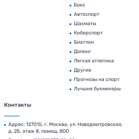
Бокс
Автоспорт
Шахматы
Киберспорт
Биатлон
Допинг
Легкая атлетика
Другие
Прогнозы на спорт
Лучшие букмекеры
Контакты
Адрес: 127015, г. Москва, ул. Новодмитровская,
д. 2Б, этаж 8, помещ. 800