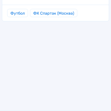
Футбол
ФК Спартак (Москва)