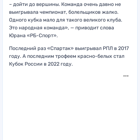
– дойти до вершины. Команда очень давно не
выигрывала чемпионат, болельщиков жалко.
Одного кубка мало для такого великого клуба.
Это народная команда», — приводит слова
Юрана «РБ-Спорт».
Последний раз «Спартак» выигрывал РПЛ в 2017
году. А последним трофеем красно-белых стал
Кубок России в 2022 году.