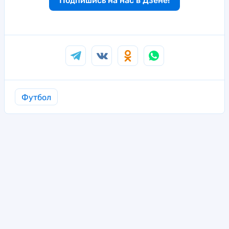
Подпишись на нас в Дзене!
Футбол