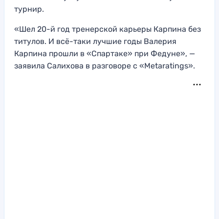
турнир.
«Шел 20-й год тренерской карьеры Карпина без
титулов. И всё-таки лучшие годы Валерия
Карпина прошли в «Спартаке» при Федуне», —
заявила Салихова в разговоре с «Metaratings».