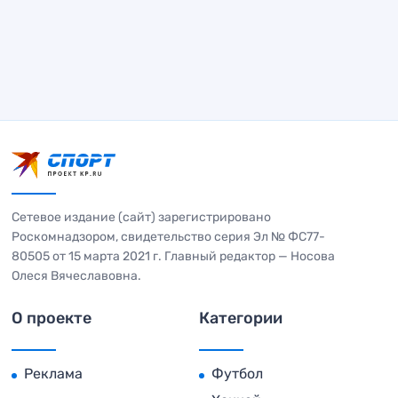
Сетевое издание (сайт) зарегистрировано
Роскомнадзором, свидетельство серия Эл № ФС77-
80505 от 15 марта 2021 г. Главный редактор — Носова
Олеся Вячеславовна.
О проекте
Категории
Реклама
Футбол