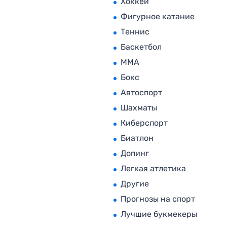
Хоккей
Фигурное катание
Теннис
Баскетбол
MMA
Бокс
Автоспорт
Шахматы
Киберспорт
Биатлон
Допинг
Легкая атлетика
Другие
Прогнозы на спорт
Лучшие букмекеры