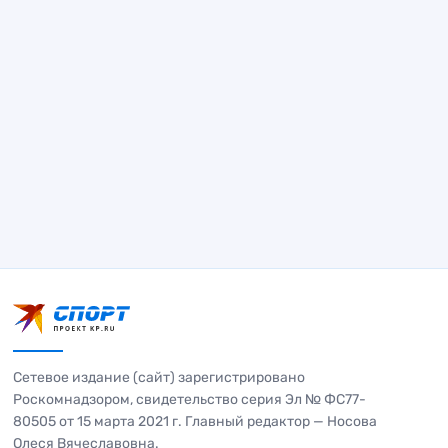
Сетевое издание (сайт) зарегистрировано
Роскомнадзором, свидетельство серия Эл № ФС77-
80505 от 15 марта 2021 г. Главный редактор — Носова
Олеся Вячеславовна.