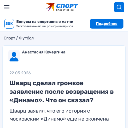
Бонусы на спортивные матчи
50K
Подробнее
Эксклюзивные акции, розыгрыши призов
Спорт
Футбол
Анастасия Кочергина
22.05.2026
Шварц сделал громкое
заявление после возвращения в
«Динамо». Что он сказал?
Шварц заявил, что его история с
московским «Динамо» еще не окончена