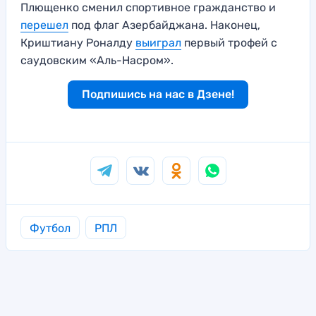
Плющенко сменил спортивное гражданство и
перешел
под флаг Азербайджана. Наконец,
Криштиану Роналду
выиграл
первый трофей с
саудовским «Аль-Насром».
Подпишись на нас в Дзене!
Футбол
РПЛ