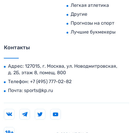
Легкая атлетика
Другие
Прогнозы на спорт
Лучшие букмекеры
Контакты
Адрес: 127015, г. Москва, ул. Новодмитровская,
д. 2Б, этаж 8, помещ. 800
Телефон:
+7 (495) 777-02-82
Почта:
sports@kp.ru
18+