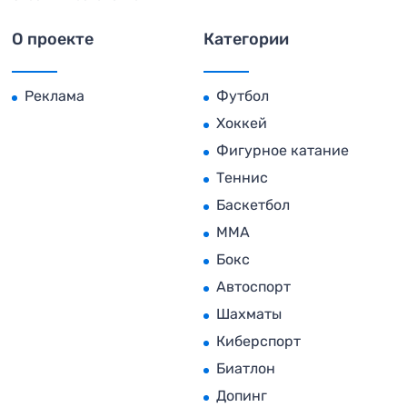
О проекте
Категории
Реклама
Футбол
Хоккей
Фигурное катание
Теннис
Баскетбол
MMA
Бокс
Автоспорт
Шахматы
Киберспорт
Биатлон
Допинг