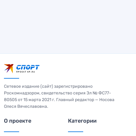
Сетевое издание (сайт) зарегистрировано
Роскомнадзором, свидетельство серия Эл № ФС77-
80505 от 15 марта 2021 г. Главный редактор — Носова
Олеся Вячеславовна.
О проекте
Категории