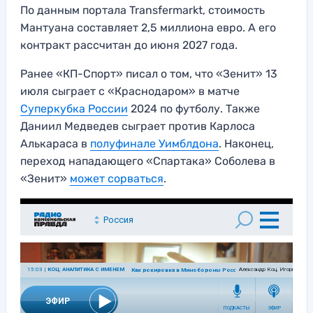
По данным портала Transfermarkt, стоимость
Мантуана составляет 2,5 миллиона евро. А его
контракт рассчитан до июня 2027 года.
Ранее «КП-Спорт» писал о том, что «Зенит» 13
июля сыграет с «Краснодаром» в матче
Суперкубка России
2024 по футболу. Также
Даниил Медведев сыграет против Карлоса
Алькараса в
полуфинале Уимблдона
. Наконец,
переход нападающего «Спартака» Соболева в
«Зенит»
может сорваться
.