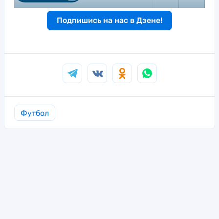
Подпишись на нас в Дзене!
Футбол