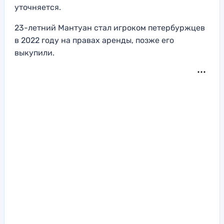
уточняется.
23-летний Мантуан стал игроком петербуржцев
в 2022 году на правах аренды, позже его
выкупили.