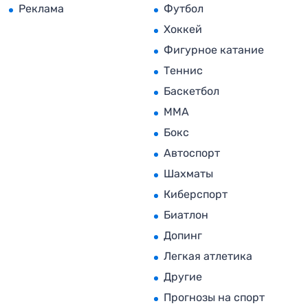
Реклама
Футбол
Хоккей
Фигурное катание
Теннис
Баскетбол
MMA
Бокс
Автоспорт
Шахматы
Киберспорт
Биатлон
Допинг
Легкая атлетика
Другие
Прогнозы на спорт