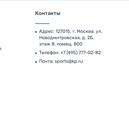
Контакты
Адрес: 127015, г. Москва, ул.
Новодмитровская, д. 2Б,
этаж 8, помещ. 800
е
Телефон:
+7 (495) 777-02-82
Почта:
sports@kp.ru