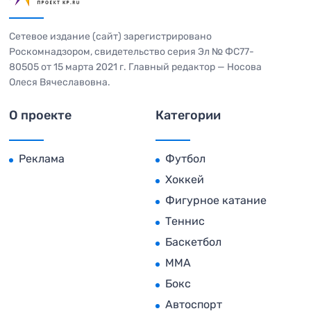
Сетевое издание (сайт) зарегистрировано
Роскомнадзором, свидетельство серия Эл № ФС77-
80505 от 15 марта 2021 г. Главный редактор — Носова
Олеся Вячеславовна.
О проекте
Категории
Реклама
Футбол
Хоккей
Фигурное катание
Теннис
Баскетбол
MMA
Бокс
Автоспорт