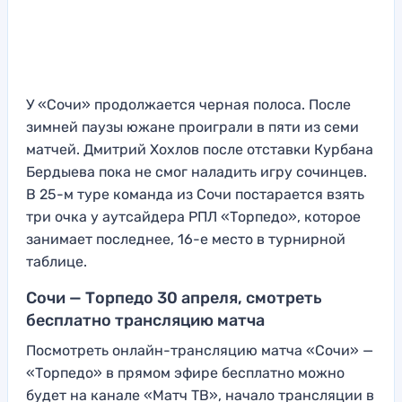
У «Сочи» продолжается черная полоса. После
зимней паузы южане проиграли в пяти из семи
матчей. Дмитрий Хохлов после отставки Курбана
Бердыева пока не смог наладить игру сочинцев.
В 25-м туре команда из Сочи постарается взять
три очка у аутсайдера РПЛ «Торпедо», которое
занимает последнее, 16-е место в турнирной
таблице.
Сочи — Торпедо 30 апреля, смотреть
бесплатно трансляцию матча
Посмотреть онлайн-трансляцию матча «Сочи» —
«Торпедо» в прямом эфире бесплатно можно
будет на канале «Матч ТВ», начало трансляции в