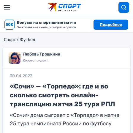
Бонусы на спортивные матчи
50K
Подробнее
Эксклюзивные акции, розыгрыши призов
Спорт
Футбол
Любовь Трошкина
Корреспондент
30.04.2023
«Сочи» — «Торпедо»: где и во
сколько смотреть онлайн-
трансляцию матча 25 тура РПЛ
«Сочи» дома сыграет с «Торпедо» в матче
25 тура чемпионата России по футболу