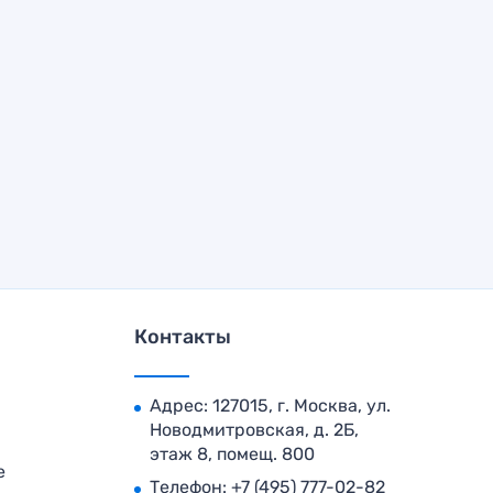
Контакты
Адрес: 127015, г. Москва, ул.
Новодмитровская, д. 2Б,
этаж 8, помещ. 800
е
Телефон:
+7 (495) 777-02-82