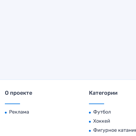
О проекте
Категории
Реклама
Футбол
Хоккей
Фигурное катани