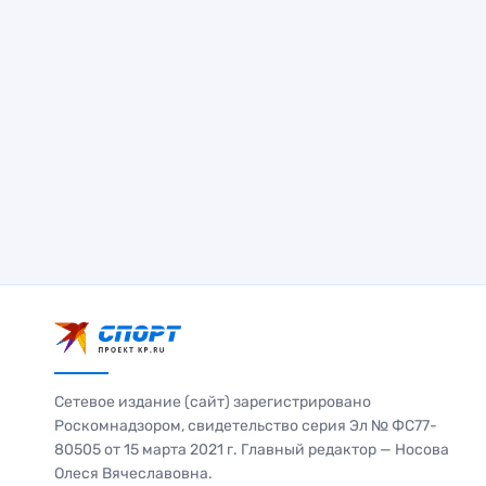
Сетевое издание (сайт) зарегистрировано
Роскомнадзором, свидетельство серия Эл № ФС77-
80505 от 15 марта 2021 г. Главный редактор — Носова
Олеся Вячеславовна.