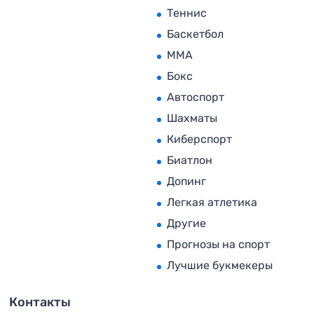
Теннис
Баскетбол
MMA
Бокс
Автоспорт
Шахматы
Киберспорт
Биатлон
Допинг
Легкая атлетика
Другие
Прогнозы на спорт
Лучшие букмекеры
Контакты