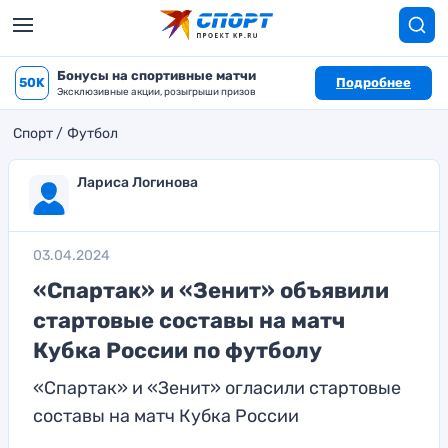
Бонусы на спортивные матчи
50K
Подробнее
Эксклюзивные акции, розыгрыши призов
Спорт
Футбол
Лариса Логинова
03.04.2024
«Спартак» и «Зенит» объявили
стартовые составы на матч
Кубка России по футболу
«Спартак» и «Зенит» огласили стартовые
составы на матч Кубка России