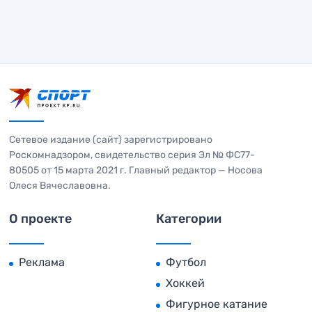
Сетевое издание (сайт) зарегистрировано
Роскомнадзором, свидетельство серия Эл № ФС77-
80505 от 15 марта 2021 г. Главный редактор — Носова
Олеся Вячеславовна.
О проекте
Категории
Реклама
Футбол
Хоккей
Фигурное катание