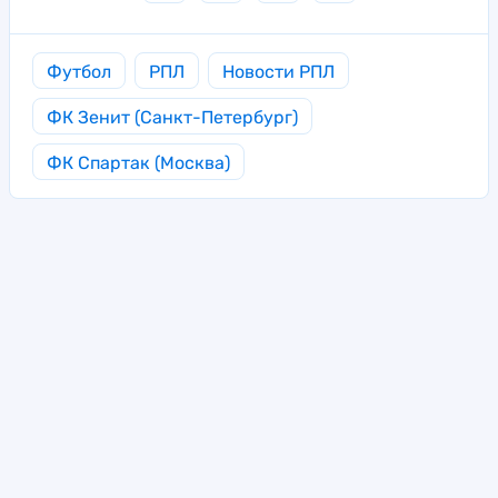
Футбол
РПЛ
Новости РПЛ
ФК Зенит (Санкт-Петербург)
ФК Спартак (Москва)