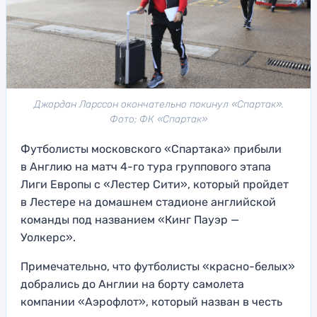
Джордан Ларссон окончательно покинул «Спартак».
Фото: ФК «Спартак»
Футболисты московского «Спартака» прибыли
в Англию на матч 4-го тура группового этапа
Лиги Европы с «Лестер Сити», который пройдет
в Лестере на домашнем стадионе английской
команды под названием «Кинг Пауэр —
Уолкерс».
Примечательно, что футболисты «красно-белых»
добрались до Англии на борту самолета
компании «Аэрофлот», который назван в честь