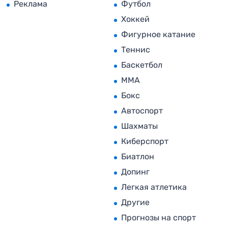
Реклама
Футбол
Хоккей
Фигурное катание
Теннис
Баскетбол
MMA
Бокс
Автоспорт
Шахматы
Киберспорт
Биатлон
Допинг
Легкая атлетика
Другие
Прогнозы на спорт