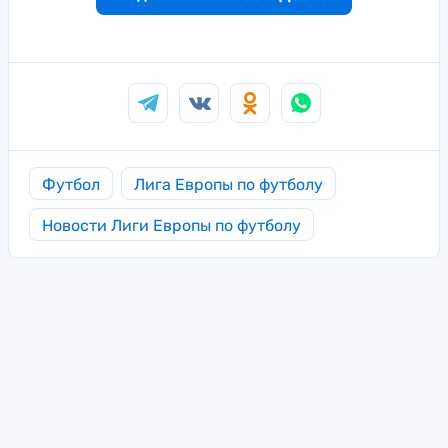
Футбол
Лига Европы по футболу
Новости Лиги Европы по футболу