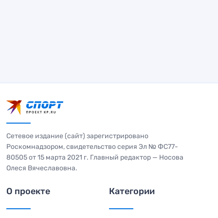
Сетевое издание (сайт) зарегистрировано
Роскомнадзором, свидетельство серия Эл № ФС77-
80505 от 15 марта 2021 г. Главный редактор — Носова
Олеся Вячеславовна.
О проекте
Категории