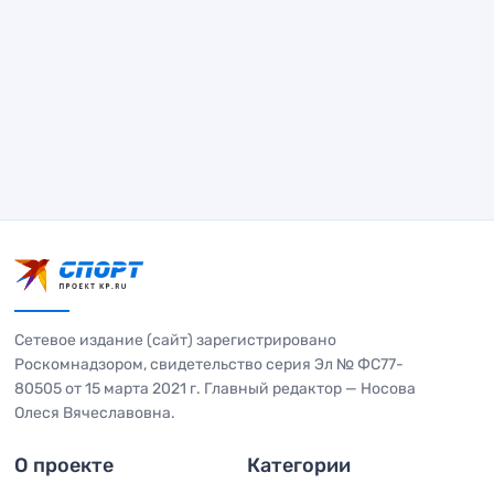
Сетевое издание (сайт) зарегистрировано
Роскомнадзором, свидетельство серия Эл № ФС77-
80505 от 15 марта 2021 г. Главный редактор — Носова
Олеся Вячеславовна.
О проекте
Категории