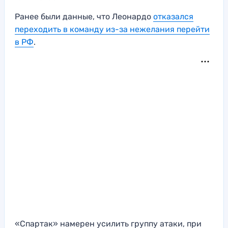
Ранее были данные, что Леонардо
отказался
переходить в команду из-за нежелания перейти
в РФ
.
«Спартак» намерен усилить группу атаки, при