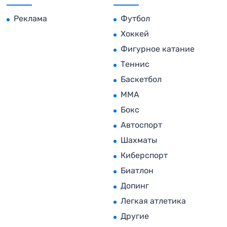
Реклама
Футбол
Хоккей
Фигурное катание
Теннис
Баскетбол
MMA
Бокс
Автоспорт
Шахматы
Киберспорт
Биатлон
Допинг
Легкая атлетика
Другие