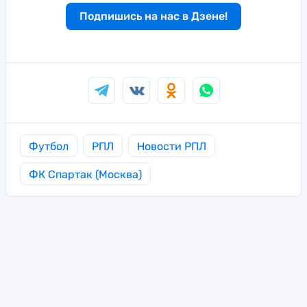
Подпишись на нас в Дзене!
Футбол
РПЛ
Новости РПЛ
ФК Спартак (Москва)