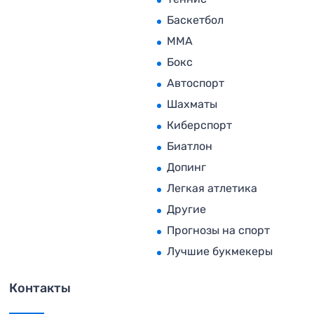
Баскетбол
MMA
Бокс
Автоспорт
Шахматы
Киберспорт
Биатлон
Допинг
Легкая атлетика
Другие
Прогнозы на спорт
Лучшие букмекеры
Контакты