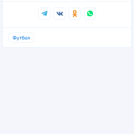
Футбол