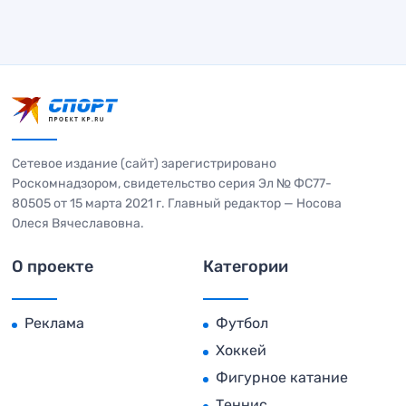
Сетевое издание (сайт) зарегистрировано
Роскомнадзором, свидетельство серия Эл № ФС77-
80505 от 15 марта 2021 г. Главный редактор — Носова
Олеся Вячеславовна.
О проекте
Категории
Реклама
Футбол
Хоккей
Фигурное катание
Теннис