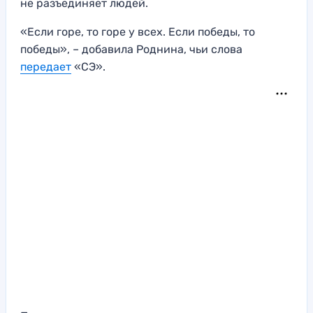
не разъединяет людей.
«Если горе, то горе у всех. Если победы, то
победы», – добавила Роднина, чьи слова
передает
«СЭ».