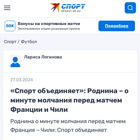
Бонусы на спортивные матчи
50K
Подробнее
Эксклюзивные акции, розыгрыши призов
Спорт
Футбол
Лариса Логинова
27.03.2024
«Спорт объединяет»: Роднина – о
минуте молчания перед матчем
Франции и Чили
Роднина о минуте молчания перед матчем
Франция – Чили: Спорт объединяет