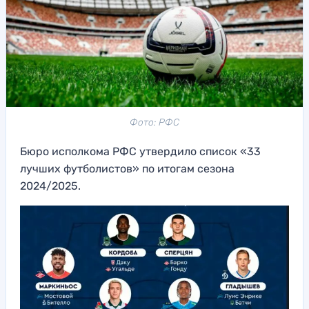
Фото: РФС
Бюро исполкома РФС утвердило список «33
лучших футболистов» по итогам сезона
2024/2025.