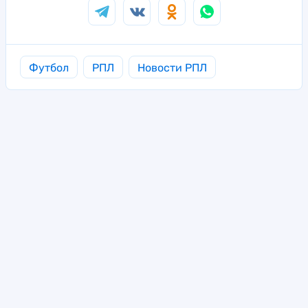
Футбол
РПЛ
Новости РПЛ