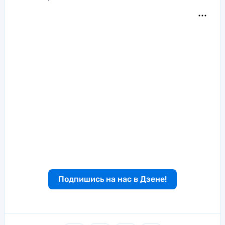
Подпишись на нас в Дзене!