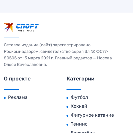
Сетевое издание (сайт) зарегистрировано
Роскомнадзором, свидетельство серия Эл № ФС77-
80505 от 15 марта 2021 г. Главный редактор — Носова
Олеся Вячеславовна.
О проекте
Категории
Реклама
Футбол
Хоккей
Фигурное катание
Теннис
Баскетбол