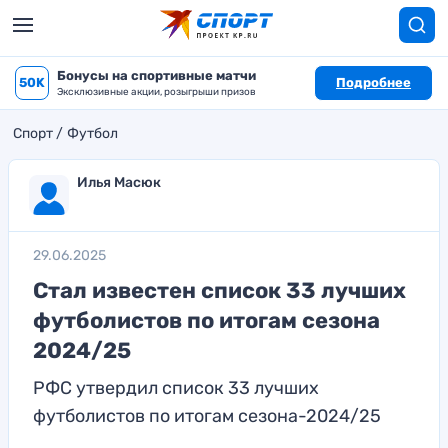
Бонусы на спортивные матчи
50K
Подробнее
Эксклюзивные акции, розыгрыши призов
Спорт
Футбол
Илья Масюк
29.06.2025
Стал известен список 33 лучших
футболистов по итогам сезона
2024/25
РФС утвердил список 33 лучших
футболистов по итогам сезона-2024/25