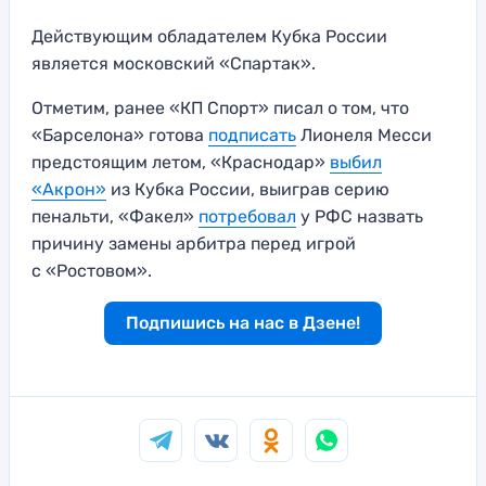
Действующим обладателем Кубка России
является московский «Спартак».
Отметим, ранее «КП Спорт» писал о том, что
«Барселона» готова
подписать
Лионеля Месси
предстоящим летом, «Краснодар»
выбил
«Акрон»
из Кубка России, выиграв серию
пенальти, «Факел»
потребовал
у РФС назвать
причину замены арбитра перед игрой
с «Ростовом».
Подпишись на нас в Дзене!