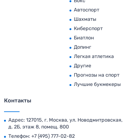
Бокс
Автоспорт
Шахматы
Киберспорт
Биатлон
Допинг
Легкая атлетика
Другие
Прогнозы на спорт
Лучшие букмекеры
Контакты
Адрес: 127015, г. Москва, ул. Новодмитровская,
д. 2Б, этаж 8, помещ. 800
Телефон:
+7 (495) 777-02-82