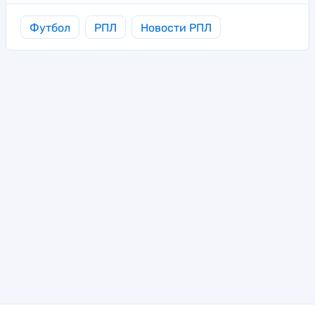
Футбол
РПЛ
Новости РПЛ