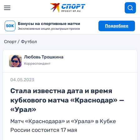
Бонусы на спортивные матчи
50K
Подробнее
Эксклюзивные акции, розыгрыши призов
Спорт
Футбол
Любовь Трошкина
Корреспондент
04.05.2023
Стала известна дата и время
кубкового матча «Краснодар» —
«Урал»
Матч «Краснодара» и «Урала» в Кубке
России состоится 17 мая