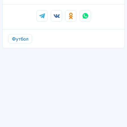
Футбол