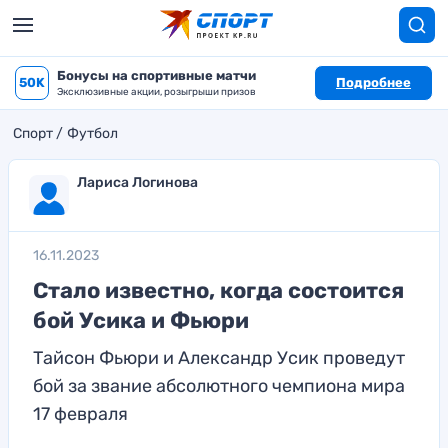
Бонусы на спортивные матчи
50K
Подробнее
Эксклюзивные акции, розыгрыши призов
Спорт
Футбол
Лариса Логинова
16.11.2023
Стало известно, когда состоится
бой Усика и Фьюри
Тайсон Фьюри и Александр Усик проведут
бой за звание абсолютного чемпиона мира
17 февраля