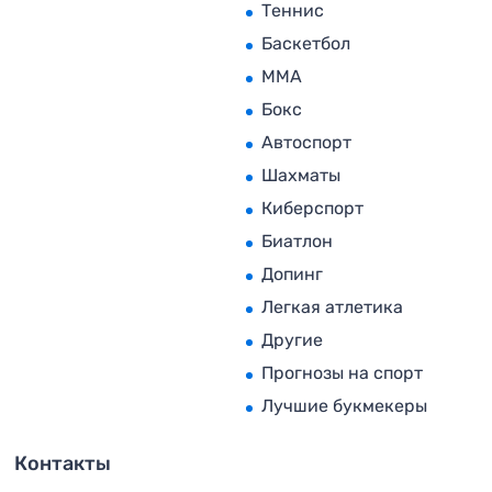
Теннис
Баскетбол
MMA
Бокс
Автоспорт
Шахматы
Киберспорт
Биатлон
Допинг
Легкая атлетика
Другие
Прогнозы на спорт
Лучшие букмекеры
Контакты