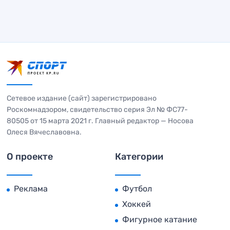
Сетевое издание (сайт) зарегистрировано
Роскомнадзором, свидетельство серия Эл № ФС77-
80505 от 15 марта 2021 г. Главный редактор — Носова
Олеся Вячеславовна.
О проекте
Категории
Реклама
Футбол
Хоккей
Фигурное катание