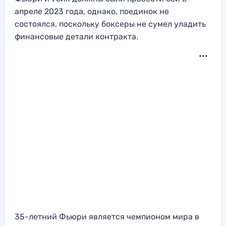
апреле 2023 года, однако, поединок не
состоялся, поскольку боксеры не сумел уладить
финансовые детали контракта.
35-летний Фьюри является чемпионом мира в