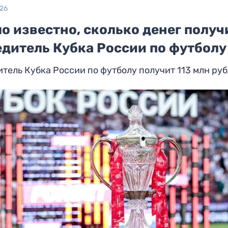
026
о известно, сколько денег получ
едитель Кубка России по футболу
тель Кубка России по футболу получит 113 млн ру