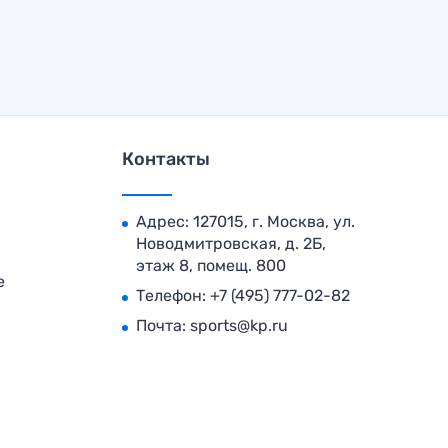
Контакты
Адрес: 127015, г. Москва, ул.
Новодмитровская, д. 2Б,
этаж 8, помещ. 800
е
Телефон:
+7 (495) 777-02-82
Почта:
sports@kp.ru