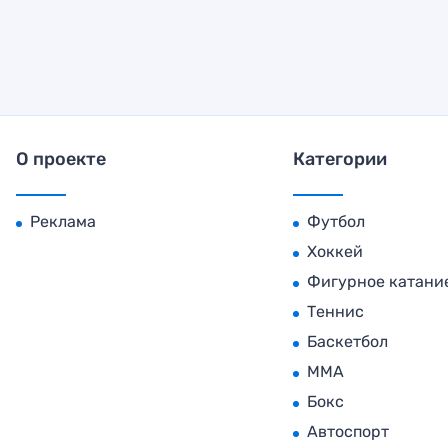
О проекте
Категории
Реклама
Футбол
Хоккей
Фигурное катани
Теннис
Баскетбол
MMA
Бокс
Автоспорт