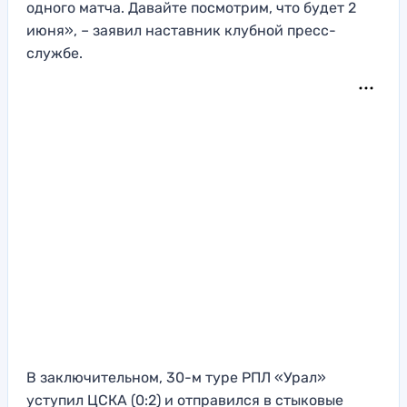
одного матча. Давайте посмотрим, что будет 2
июня», – заявил наставник клубной пресс-
службе.
В заключительном, 30-м туре РПЛ «Урал»
уступил ЦСКА (0:2) и отправился в стыковые