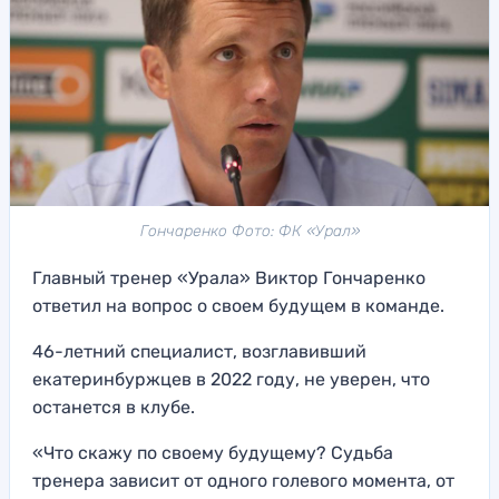
Гончаренко Фото: ФК «Урал»
Главный тренер «Урала» Виктор Гончаренко
ответил на вопрос о своем будущем в команде.
46-летний специалист, возглавивший
екатеринбуржцев в 2022 году, не уверен, что
останется в клубе.
«Что скажу по своему будущему? Судьба
тренера зависит от одного голевого момента, от