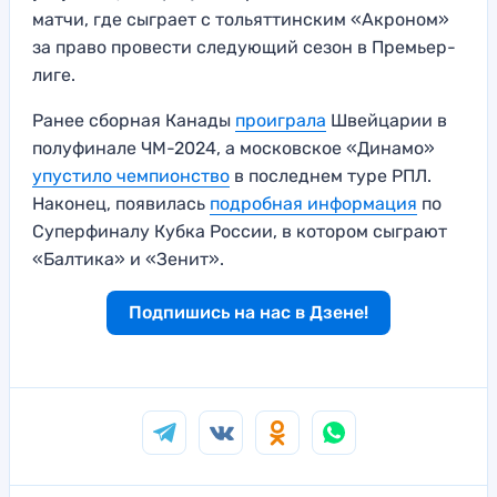
матчи, где сыграет с тольяттинским «Акроном»
за право провести следующий сезон в Премьер-
лиге.
Ранее сборная Канады
проиграла
Швейцарии в
полуфинале ЧМ-2024, а московское «Динамо»
упустило чемпионство
в последнем туре РПЛ.
Наконец, появилась
подробная информация
по
Суперфиналу Кубка России, в котором сыграют
«Балтика» и «Зенит».
Подпишись на нас в Дзене!