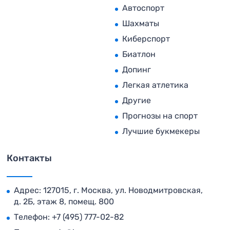
Автоспорт
Шахматы
Киберспорт
Биатлон
Допинг
Легкая атлетика
Другие
Прогнозы на спорт
Лучшие букмекеры
Контакты
Адрес: 127015, г. Москва, ул. Новодмитровская,
д. 2Б, этаж 8, помещ. 800
Телефон:
+7 (495) 777-02-82