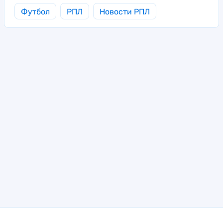
Футбол
РПЛ
Новости РПЛ