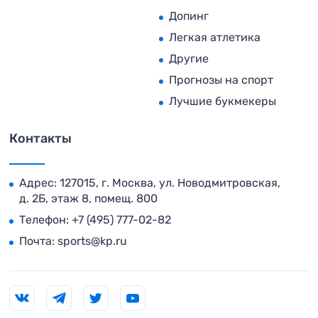
Допинг
Легкая атлетика
Другие
Прогнозы на спорт
Лучшие букмекеры
Контакты
Адрес: 127015, г. Москва, ул. Новодмитровская,
д. 2Б, этаж 8, помещ. 800
Телефон:
+7 (495) 777-02-82
Почта:
sports@kp.ru