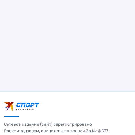
Сетевое издание (сайт) зарегистрировано
Роскомнадзором, свидетельство серия Эл № ФС77-