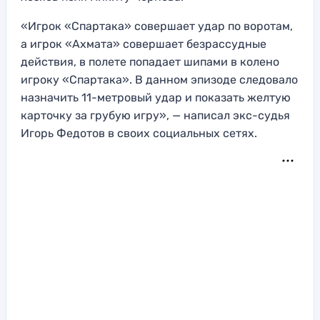
«Игрок «Спартака» совершает удар по воротам,
а игрок «Ахмата» совершает безрассудные
действия, в полете попадает шипами в колено
игроку «Спартака». В данном эпизоде следовало
назначить 11-метровый удар и показать желтую
карточку за грубую игру», — написал экс-судья
Игорь Федотов в своих социальных сетях.