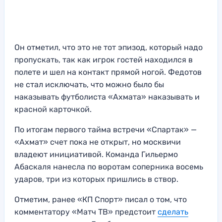
Он отметил, что это не тот эпизод, который надо
пропускать, так как игрок гостей находился в
полете и шел на контакт прямой ногой. Федотов
не стал исключать, что можно было бы
наказывать футболиста «Ахмата» наказывать и
красной карточкой.
По итогам первого тайма встречи «Спартак» —
«Ахмат» счет пока не открыт, но москвичи
владеют инициативой. Команда Гильермо
Абаскаля нанесла по воротам соперника восемь
ударов, три из которых пришлись в створ.
Отметим, ранее «КП Спорт» писал о том, что
комментатору «Матч ТВ» предстоит
сделать