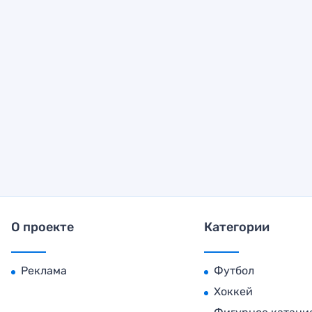
О проекте
Категории
Реклама
Футбол
Хоккей