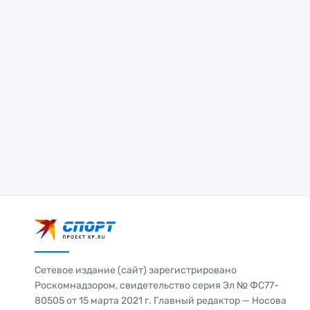
Сетевое издание (сайт) зарегистрировано
Роскомнадзором, свидетельство серия Эл № ФС77-
80505 от 15 марта 2021 г. Главный редактор — Носова