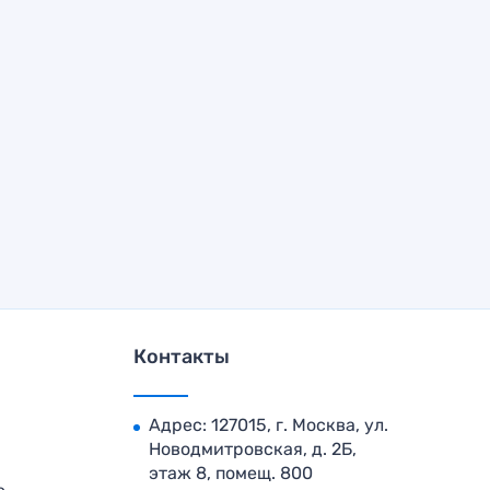
Контакты
Адрес: 127015, г. Москва, ул.
Новодмитровская, д. 2Б,
этаж 8, помещ. 800