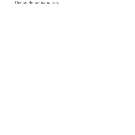
Олеся Вячеславовна.