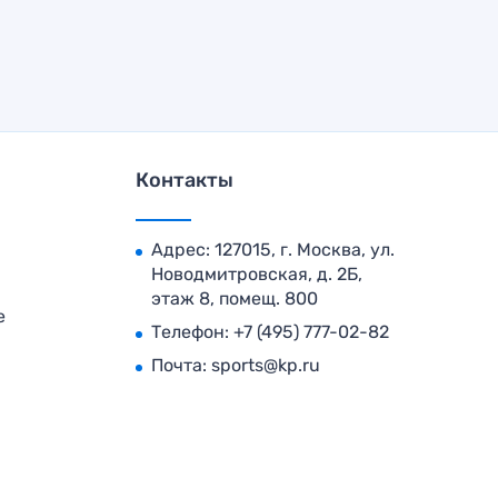
Контакты
Адрес: 127015, г. Москва, ул.
Новодмитровская, д. 2Б,
этаж 8, помещ. 800
е
Телефон:
+7 (495) 777-02-82
Почта:
sports@kp.ru