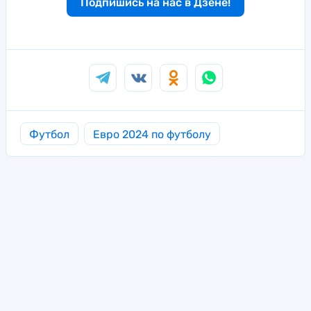
Подпишись на нас в Дзене!
Футбол
Евро 2024 по футболу