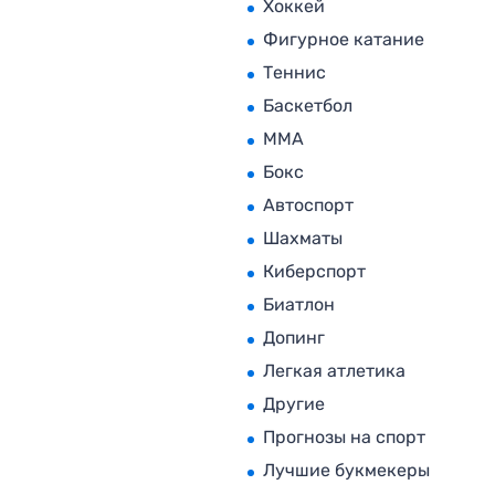
Хоккей
Фигурное катание
Теннис
Баскетбол
MMA
Бокс
Автоспорт
Шахматы
Киберспорт
Биатлон
Допинг
Легкая атлетика
Другие
Прогнозы на спорт
Лучшие букмекеры