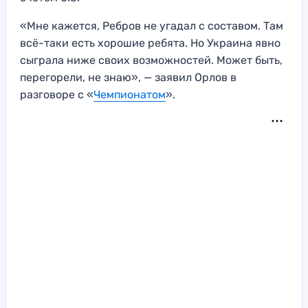
«Мне кажется, Ребров не угадал с составом. Там
всё-таки есть хорошие ребята. Но Украина явно
сыграла ниже своих возможностей. Может быть,
перегорели, не знаю», — заявил Орлов в
разговоре с «
Чемпионатом
».