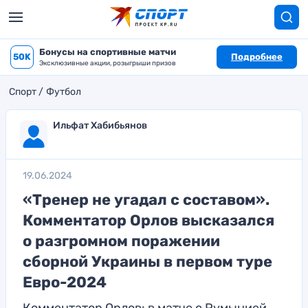
Бонусы на спортивные матчи
50K
Подробнее
Эксклюзивные акции, розыгрыши призов
Спорт
Футбол
Ильфат Хабибьянов
19.06.2024
«Тренер не угадал с составом».
Комментатор Орлов высказался
о разгромном поражении
сборной Украины в первом туре
Евро-2024