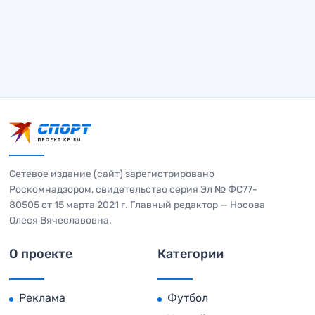
Сетевое издание (сайт) зарегистрировано
Роскомнадзором, свидетельство серия Эл № ФС77-
80505 от 15 марта 2021 г. Главный редактор — Носова
Олеся Вячеславовна.
О проекте
Категории
Реклама
Футбол