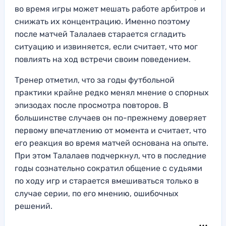
во время игры может мешать работе арбитров и
снижать их концентрацию. Именно поэтому
после матчей Талалаев старается сгладить
ситуацию и извиняется, если считает, что мог
повлиять на ход встречи своим поведением.
Тренер отметил, что за годы футбольной
практики крайне редко менял мнение о спорных
эпизодах после просмотра повторов. В
большинстве случаев он по-прежнему доверяет
первому впечатлению от момента и считает, что
его реакция во время матчей основана на опыте.
При этом Талалаев подчеркнул, что в последние
годы сознательно сократил общение с судьями
по ходу игр и старается вмешиваться только в
случае серии, по его мнению, ошибочных
решений.