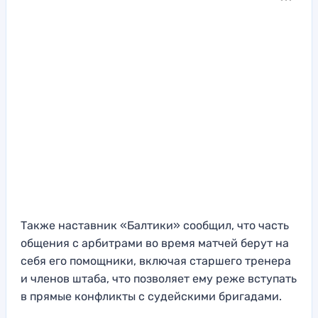
Также наставник «Балтики» сообщил, что часть
общения с арбитрами во время матчей берут на
себя его помощники, включая старшего тренера
и членов штаба, что позволяет ему реже вступать
в прямые конфликты с судейскими бригадами.