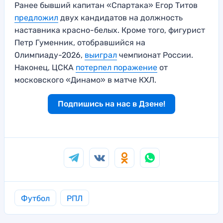
Ранее бывший капитан «Спартака» Егор Титов
предложил
двух кандидатов на должность
наставника красно-белых. Кроме того, фигурист
Петр Гуменник, отобравшийся на
Олимпиаду-2026,
выиграл
чемпионат России.
Наконец, ЦСКА
потерпел поражение
от
московского «Динамо» в матче КХЛ.
Подпишись на нас в Дзене!
Футбол
РПЛ