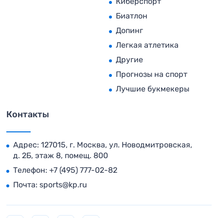
Киберспорт
Биатлон
Допинг
Легкая атлетика
Другие
Прогнозы на спорт
Лучшие букмекеры
Контакты
Адрес: 127015, г. Москва, ул. Новодмитровская,
д. 2Б, этаж 8, помещ. 800
Телефон:
+7 (495) 777-02-82
Почта:
sports@kp.ru