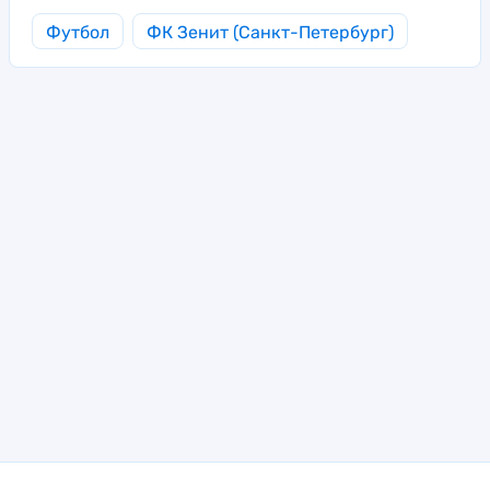
Футбол
ФК Зенит (Санкт-Петербург)