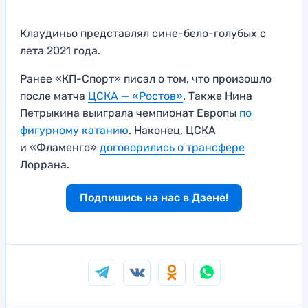
Клаудиньо представлял сине-бело-голубых с
лета 2021 года.
Ранее «КП-Спорт» писал о том, что произошло
после матча
ЦСКА — «Ростов»
. Также Нина
Петрыкина выиграла чемпионат Европы
по
фигурному катанию
. Наконец, ЦСКА
и «Фламенго»
договорились о трансфере
Лоррана.
Подпишись на нас в Дзене!