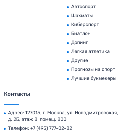
Автоспорт
Шахматы
Киберспорт
Биатлон
Допинг
Легкая атлетика
Другие
Прогнозы на спорт
Лучшие букмекеры
Контакты
Адрес: 127015, г. Москва, ул. Новодмитровская,
д. 2Б, этаж 8, помещ. 800
Телефон:
+7 (495) 777-02-82