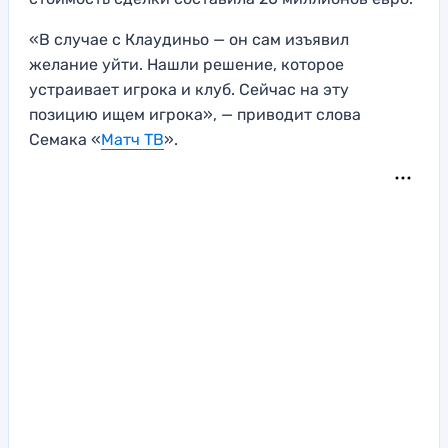
«В случае с Клаудиньо — он сам изъявил
желание уйти. Нашли решение, которое
устраивает игрока и клуб. Сейчас на эту
позицию ищем игрока», — приводит слова
Семака «
Матч ТВ
».