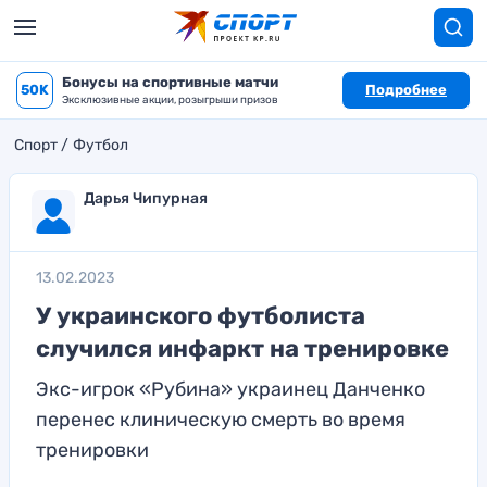
Бонусы на спортивные матчи
50K
Подробнее
Эксклюзивные акции, розыгрыши призов
Спорт
Футбол
Дарья Чипурная
13.02.2023
У украинского футболиста
случился инфаркт на тренировке
Экс-игрок «Рубина» украинец Данченко
перенес клиническую смерть во время
тренировки