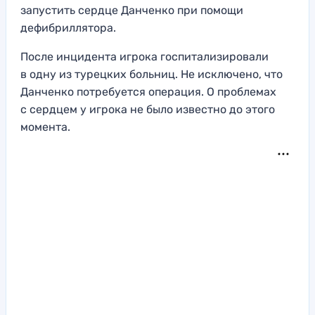
запустить сердце Данченко при помощи
дефибриллятора.
После инцидента игрока госпитализировали
в одну из турецких больниц. Не исключено, что
Данченко потребуется операция. О проблемах
с сердцем у игрока не было известно до этого
момента.