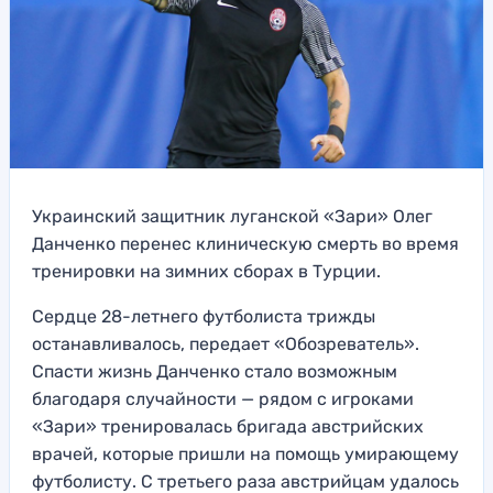
Украинский защитник луганской «Зари» Олег
Данченко перенес клиническую смерть во время
тренировки на зимних сборах в Турции.
Сердце 28-летнего футболиста трижды
останавливалось, передает «Обозреватель».
Спасти жизнь Данченко стало возможным
благодаря случайности — рядом с игроками
«Зари» тренировалась бригада австрийских
врачей, которые пришли на помощь умирающему
футболисту. С третьего раза австрийцам удалось