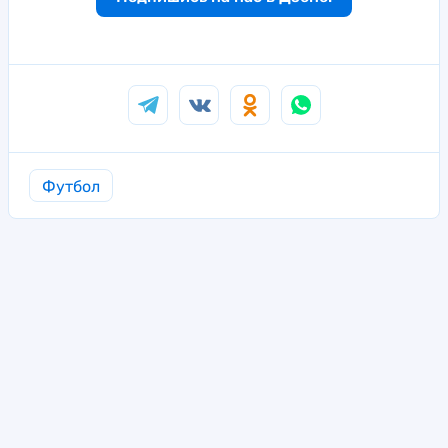
Футбол