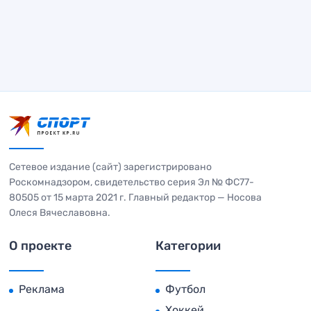
Сетевое издание (сайт) зарегистрировано
Роскомнадзором, свидетельство серия Эл № ФС77-
80505 от 15 марта 2021 г. Главный редактор — Носова
Олеся Вячеславовна.
О проекте
Категории
Реклама
Футбол
Хоккей