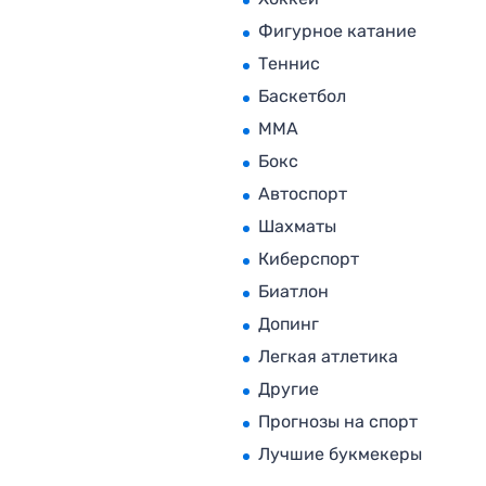
Фигурное катание
Теннис
Баскетбол
MMA
Бокс
Автоспорт
Шахматы
Киберспорт
Биатлон
Допинг
Легкая атлетика
Другие
Прогнозы на спорт
Лучшие букмекеры