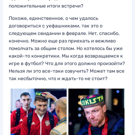
положительные итоги встречи?
Похоже, единственное, о чем удалось
договориться с уефашниками, так это о
следующем свидании в феврале. Нет, спасибо,
конечно. Можно еще раз приехать и вежливо
помолчать за общим столом. Но хотелось бы уже
какой-то конкретики. Мы когда возвращаемся к
игре в футбол? Что для этого должно произойти?
Нельзя ли это все-таки озвучить? Может там все
так несбыточно, что и ждать-то не стоит?