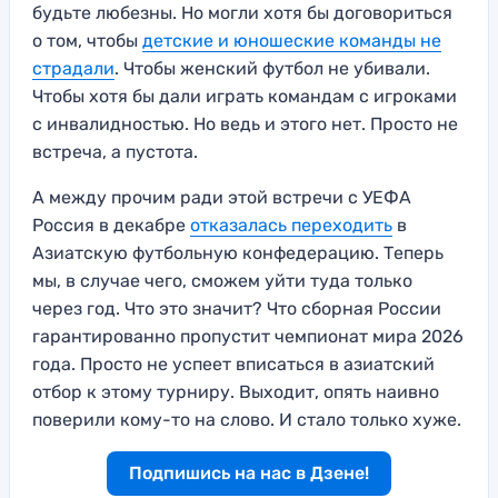
будьте любезны. Но могли хотя бы договориться
о том, чтобы
детские и юношеские команды не
страдали
. Чтобы женский футбол не убивали.
Чтобы хотя бы дали играть командам с игроками
с инвалидностью. Но ведь и этого нет. Просто не
встреча, а пустота.
А между прочим ради этой встречи с УЕФА
Россия в декабре
отказалась переходить
в
Азиатскую футбольную конфедерацию. Теперь
мы, в случае чего, сможем уйти туда только
через год. Что это значит? Что сборная России
гарантированно пропустит чемпионат мира 2026
года. Просто не успеет вписаться в азиатский
отбор к этому турниру. Выходит, опять наивно
поверили кому-то на слово. И стало только хуже.
Подпишись на нас в Дзене!