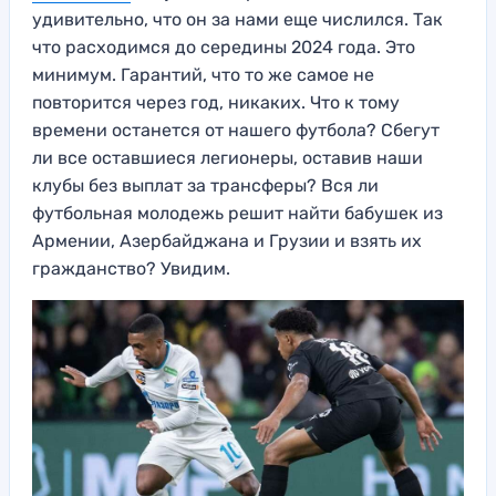
удивительно, что он за нами еще числился. Так
что расходимся до середины 2024 года. Это
минимум. Гарантий, что то же самое не
повторится через год, никаких. Что к тому
времени останется от нашего футбола? Сбегут
ли все оставшиеся легионеры, оставив наши
клубы без выплат за трансферы? Вся ли
футбольная молодежь решит найти бабушек из
Армении, Азербайджана и Грузии и взять их
гражданство? Увидим.