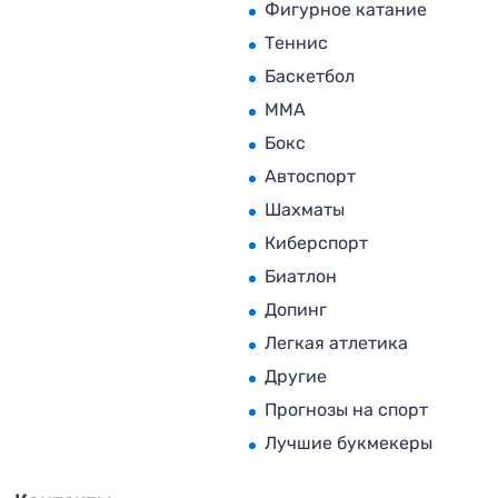
Фигурное катание
Теннис
Баскетбол
MMA
Бокс
Автоспорт
Шахматы
Киберспорт
Биатлон
Допинг
Легкая атлетика
Другие
Прогнозы на спорт
Лучшие букмекеры