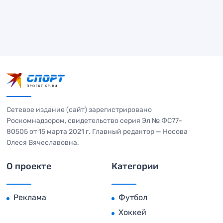
Сетевое издание (сайт) зарегистрировано
Роскомнадзором, свидетельство серия Эл № ФС77-
80505 от 15 марта 2021 г. Главный редактор — Носова
Олеся Вячеславовна.
О проекте
Категории
Реклама
Футбол
Хоккей