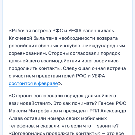
«Рабочая встреча РФС и УЕФА завершилась.
Ключевой была тема необходимости возврата
российских сборных и клубов к международным
соревнованиям. Стороны согласовали порядок
дальнейшего взаимодействия и договорились
продолжить контакты. Следующая очная встреча
с участием представителей РФС и УЕФА
состоится в феврале
».
«Стороны согласовали порядок дальнейшего
взаимодействия». Это как понимать? Генсек РФС
Максим Митрофанов и президент РПЛ Александр
Алаев оставили номера своих мобильных
телефонов, и сказали, что если что — звоните?
«Договорились продолжать контакты» — это все