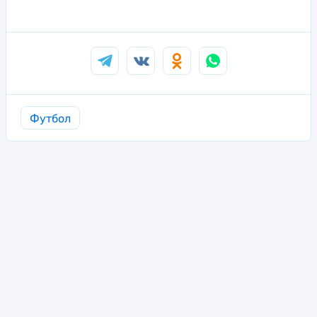
Футбол