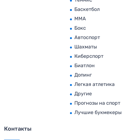
Баскетбол
MMA
Бокс
Автоспорт
Шахматы
Киберспорт
Биатлон
Допинг
Легкая атлетика
Другие
Прогнозы на спорт
Лучшие букмекеры
Контакты