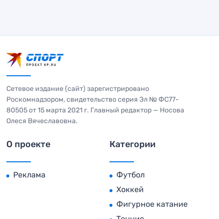
Сетевое издание (сайт) зарегистрировано
Роскомнадзором, свидетельство серия Эл № ФС77-
80505 от 15 марта 2021 г. Главный редактор — Носова
Олеся Вячеславовна.
О проекте
Категории
Реклама
Футбол
Хоккей
Фигурное катание
Теннис