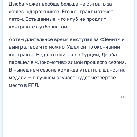
Дзюба может вообще больше не сыграть за
железнодорожников. Его контракт истечет
летом. Есть данные, что клуб не продлит
контракт с футболистом.
Артем длительное время выступал за «Зенит» и
выиграл все что можно. Ушел он по окончании
контракта. Недолго поиграв в Турции, Дзюба
перешел в «Локомотив» зимой прошлого сезона.
В нынешнем сезоне команда утратила шансы на
медали — в лучшем случает будет четвертое
место в РПЛ.