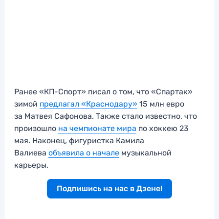
Ранее «КП-Спорт» писал о том, что «Спартак»
зимой
предлагал «Краснодару»
15 млн евро
за Матвея Сафонова. Также стало известно, что
произошло
на чемпионате мира
по хоккею 23
мая. Наконец, фигуристка Камила
Валиева
объявила о начале
музыкальной
карьеры.
Подпишись на нас в Дзене!