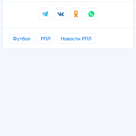
Футбол
РПЛ
Новости РПЛ