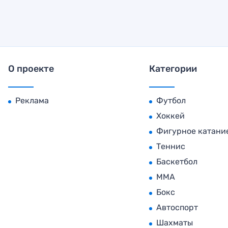
О проекте
Категории
Реклама
Футбол
Хоккей
Фигурное катани
Теннис
Баскетбол
MMA
Бокс
Автоспорт
Шахматы