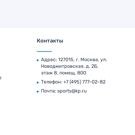
Контакты
Адрес: 127015, г. Москва, ул.
Новодмитровская, д. 2Б,
этаж 8, помещ. 800
е
Телефон:
+7 (495) 777-02-82
Почта:
sports@kp.ru