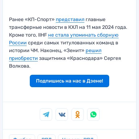
Ранее «КП-Спорт»
представил
главные
трансферные новости в КХЛ на 11 мая 2024 года.
Кроме того, IIHF
не стала упоминать сборную
России
среди самых титулованных команд в
истории ЧМ. Наконец, «Зенит»
решил
приобрести
защитника «Краснодара» Сергея
Волкова.
Подпишись на нас в Дзене!