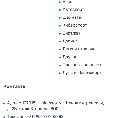
Бокс
Автоспорт
Шахматы
Киберспорт
Биатлон
Допинг
Легкая атлетика
Другие
Прогнозы на спорт
Лучшие букмекеры
Контакты
Адрес: 127015, г. Москва, ул. Новодмитровская,
д. 2Б, этаж 8, помещ. 800
Телефон:
+7 (495) 777-02-82