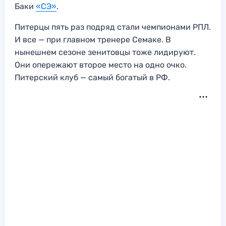
Баки
«СЭ»
.
Питерцы пять раз подряд стали чемпионами РПЛ.
И все — при главном тренере Семаке. В
нынешнем сезоне зенитовцы тоже лидируют.
Они опережают второе место на одно очко.
Питерский клуб — самый богатый в РФ.