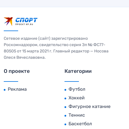
Сетевое издание (сайт) зарегистрировано
Роскомнадзором, свидетельство серия Эл № ФС77-
80505 от 15 марта 2021 г. Главный редактор — Носова
Олеся Вячеславовна.
О проекте
Категории
Реклама
Футбол
Хоккей
Фигурное катание
Теннис
Баскетбол