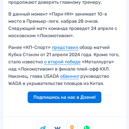
продолжают доверять главному тренеру.
В данный момент «Пари НН» занимает 10-е
место в Премьер-лиге, набрав 28 очков.
Следующий матч команда проведет 24 апреля с
московским «Локомотивом».
Ранее «КП-Спорт»
представил
обзор матчей
Кубка Стэнли от 21 апреля 2024 года. Кроме того,
стало известно
о второй победе
«Металлурга»
над «Локомотивом» в финале плей-офф КХЛ.
Наконец, глава USADA
обвинил
руководство
WADA в укрывательстве пловцов из Китая.
Подпишись на нас в Дзене!