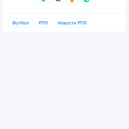
Футбол
РПЛ
Новости РПЛ