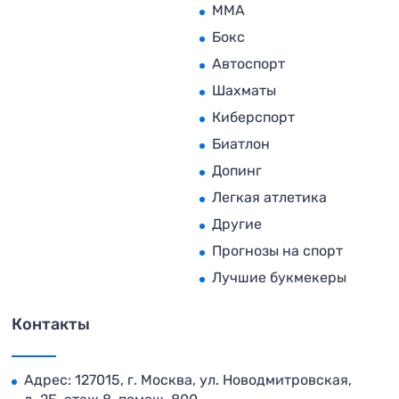
MMA
Бокс
Автоспорт
Шахматы
Киберспорт
Биатлон
Допинг
Легкая атлетика
Другие
Прогнозы на спорт
Лучшие букмекеры
Контакты
Адрес: 127015, г. Москва, ул. Новодмитровская,