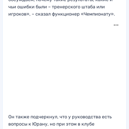
чьи ошибки были – тренерского штаба или
игроков», – сказал функционер «Чемпионату».
Он также подчеркнул, что у руководства есть
вопросы к Юрану, но при этом в клубе