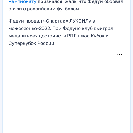
Чемпионату
признался: жаль, что Федун оборвал
связи с российским футболом.
Федун продал «Спартак» ЛУКОЙЛу в
межсезонье-2022. При Федуне клуб выиграл
медали всех достоинств РПЛ плюс Кубок и
Суперкубок России.