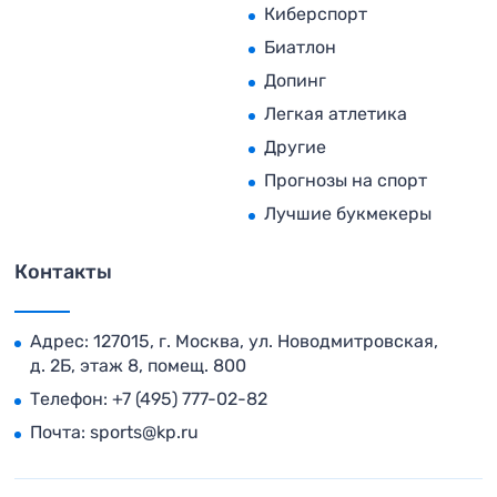
Киберспорт
Биатлон
Допинг
Легкая атлетика
Другие
Прогнозы на спорт
Лучшие букмекеры
Контакты
Адрес: 127015, г. Москва, ул. Новодмитровская,
д. 2Б, этаж 8, помещ. 800
Телефон:
+7 (495) 777-02-82
Почта:
sports@kp.ru