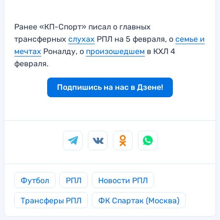
Ранее «КП-Спорт» писал о главных
трансферных
слухах
РПЛ на 5 февраля, о
семье и
мечтах
Роналду, о
произошедшем
в КХЛ 4
февраля.
Подпишись на нас в Дзене!
Футбол
РПЛ
Новости РПЛ
Трансферы РПЛ
ФК Спартак (Москва)