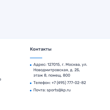
Контакты
Адрес: 127015, г. Москва, ул.
Новодмитровская, д. 2Б,
этаж 8, помещ. 800
е
Телефон:
+7 (495) 777-02-82
Почта:
sports@kp.ru