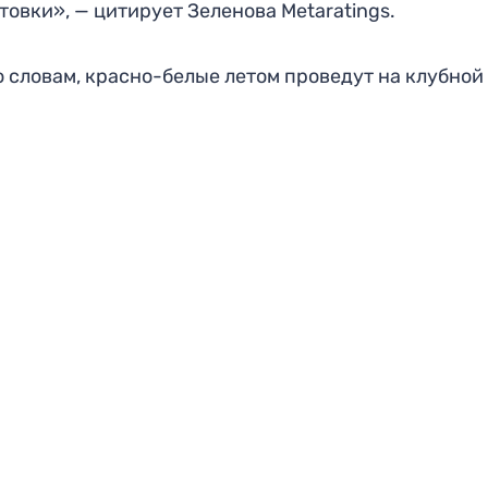
товки», — цитирует Зеленова Metaratings.
о словам, красно-белые летом проведут на клубной