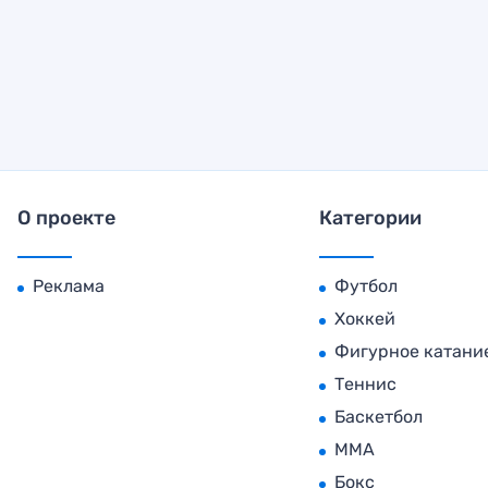
О проекте
Категории
Реклама
Футбол
Хоккей
Фигурное катани
Теннис
Баскетбол
MMA
Бокс