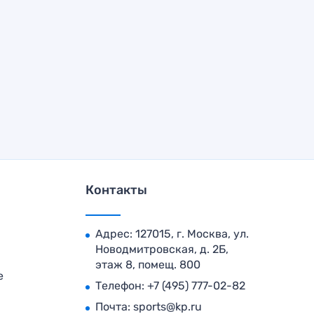
Контакты
Адрес: 127015, г. Москва, ул.
Новодмитровская, д. 2Б,
этаж 8, помещ. 800
е
Телефон:
+7 (495) 777-02-82
Почта:
sports@kp.ru