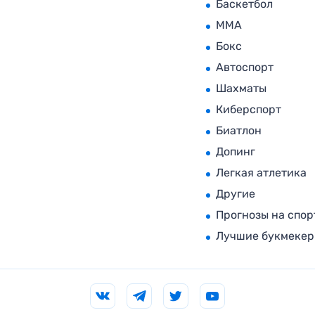
Баскетбол
MMA
Бокс
Автоспорт
Шахматы
Киберспорт
Биатлон
Допинг
Легкая атлетика
Другие
Прогнозы на спор
Лучшие букмеке