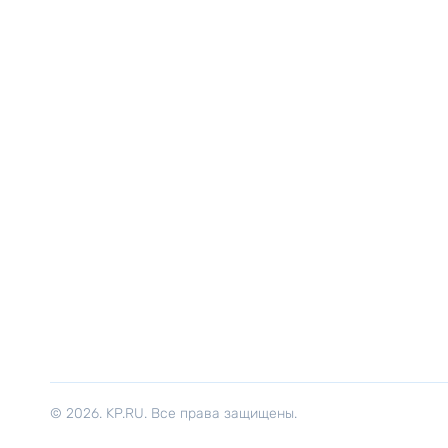
© 2026. KP.RU. Все права защищены.