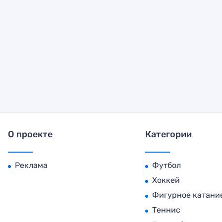
О проекте
Категории
Реклама
Футбол
Хоккей
Фигурное катани
Теннис