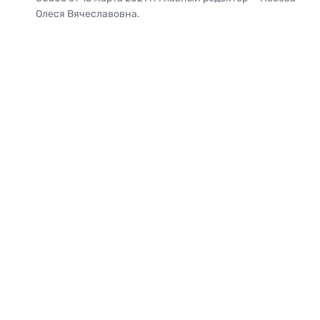
Олеся Вячеславовна.