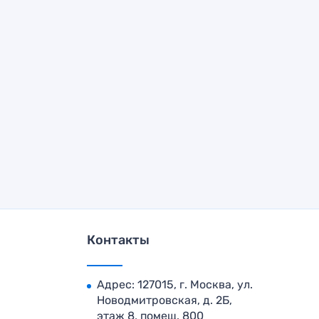
Контакты
Адрес: 127015, г. Москва, ул.
Новодмитровская, д. 2Б,
этаж 8, помещ. 800