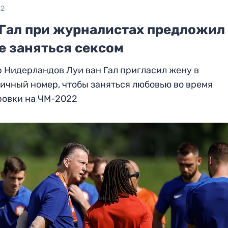
22
 Гал при журналистах предложил
е заняться сексом
 Нидерландов Луи ван Гал пригласил жену в
ичный номер, чтобы заняться любовью во время
ровки на ЧМ-2022