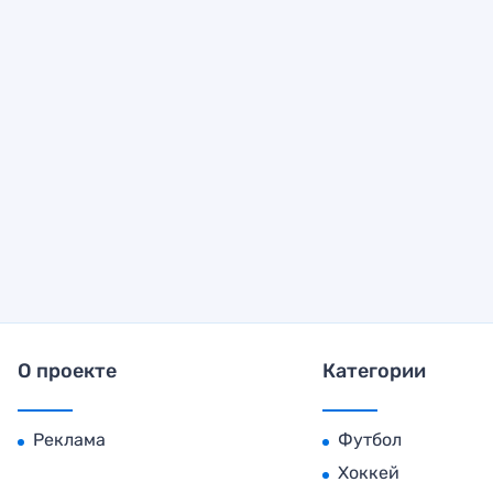
О проекте
Категории
Реклама
Футбол
Хоккей