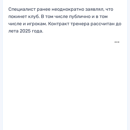
Специалист ранее неоднократно заявлял, что
покинет клуб. В том числе публично и в том
числе и игрокам. Контракт тренера рассчитан до
лета 2025 года.