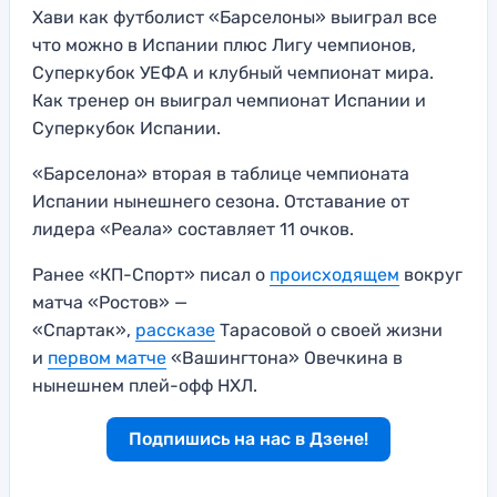
Хави как футболист «Барселоны» выиграл все
что можно в Испании плюс Лигу чемпионов,
Суперкубок УЕФА и клубный чемпионат мира.
Как тренер он выиграл чемпионат Испании и
Суперкубок Испании.
«Барселона» вторая в таблице чемпионата
Испании нынешнего сезона. Отставание от
лидера «Реала» составляет 11 очков.
Ранее «КП-Спорт» писал о
происходящем
вокруг
матча «Ростов» —
«Спартак»,
рассказе
Тарасовой о своей жизни
и
первом матче
«Вашингтона» Овечкина в
нынешнем плей-офф НХЛ.
Подпишись на нас в Дзене!