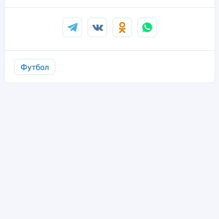
Футбол