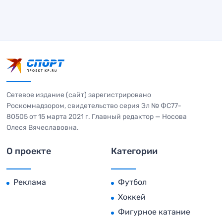
Сетевое издание (сайт) зарегистрировано
Роскомнадзором, свидетельство серия Эл № ФС77-
80505 от 15 марта 2021 г. Главный редактор — Носова
Олеся Вячеславовна.
О проекте
Категории
Реклама
Футбол
Хоккей
Фигурное катание