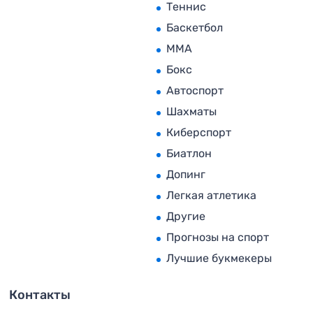
Теннис
Баскетбол
MMA
Бокс
Автоспорт
Шахматы
Киберспорт
Биатлон
Допинг
Легкая атлетика
Другие
Прогнозы на спорт
Лучшие букмекеры
Контакты