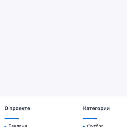
О проекте
Категории
Реклама
Футбол