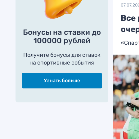
07.07.20
Все
оче
Бонусы на ставки до
100000 рублей
«Спар
Получите бонусы для ставок
на спортивные события
Узнать больше