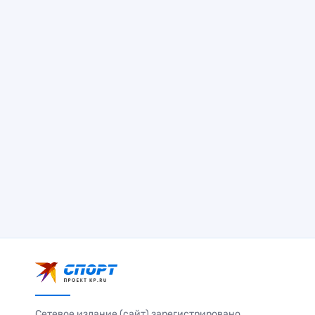
Сетевое издание (сайт) зарегистрировано