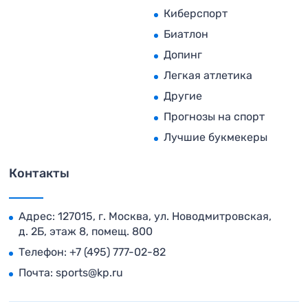
Киберспорт
Биатлон
Допинг
Легкая атлетика
Другие
Прогнозы на спорт
Лучшие букмекеры
Контакты
Адрес: 127015, г. Москва, ул. Новодмитровская,
д. 2Б, этаж 8, помещ. 800
Телефон:
+7 (495) 777-02-82
Почта:
sports@kp.ru