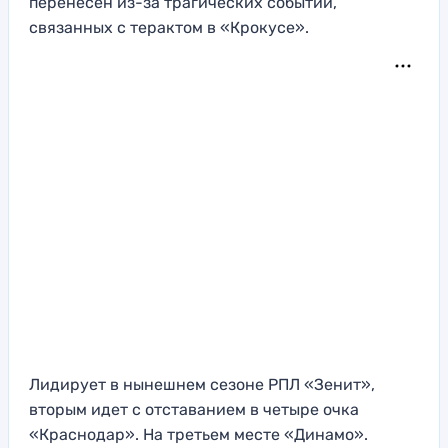
перенесен из-за трагических событий,
связанных с терактом в «Крокусе».
Лидирует в нынешнем сезоне РПЛ «Зенит»,
вторым идет с отставанием в четыре очка
«Краснодар». На третьем месте «Динамо».