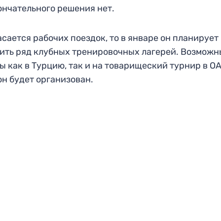
ончательного решения нет.
асается рабочих поездок, то в январе он планирует
ить ряд клубных тренировочных лагерей. Возможн
ы как в Турцию, так и на товарищеский турнир в ОА
он будет организован.