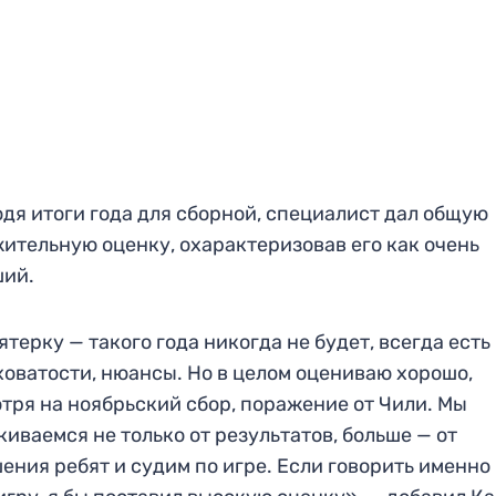
дя итоги года для сборной, специалист дал общую
ительную оценку, охарактеризовав его как очень
ший.
ятерку — такого года никогда не будет, всегда есть
оватости, нюансы. Но в целом оцениваю хорошо,
тря на ноябрьский сбор, поражение от Чили. Мы
киваемся не только от результатов, больше — от
ения ребят и судим по игре. Если говорить именно