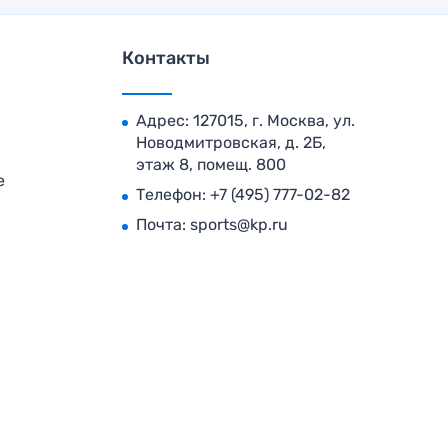
Контакты
Адрес: 127015, г. Москва, ул.
Новодмитровская, д. 2Б,
этаж 8, помещ. 800
е
Телефон:
+7 (495) 777-02-82
Почта:
sports@kp.ru