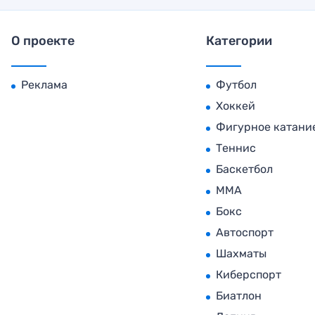
О проекте
Категории
Реклама
Футбол
Хоккей
Фигурное катани
Теннис
Баскетбол
MMA
Бокс
Автоспорт
Шахматы
Киберспорт
Биатлон