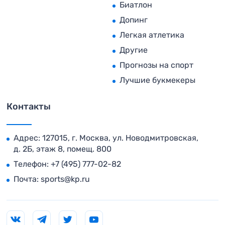
Биатлон
Допинг
Легкая атлетика
Другие
Прогнозы на спорт
Лучшие букмекеры
Контакты
Адрес: 127015, г. Москва, ул. Новодмитровская,
д. 2Б, этаж 8, помещ. 800
Телефон:
+7 (495) 777-02-82
Почта:
sports@kp.ru