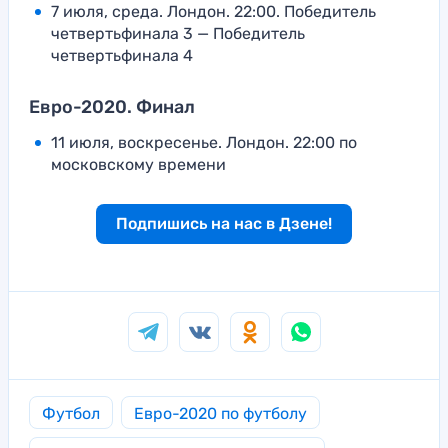
7 июля, среда. Лондон. 22:00. Победитель
четвертьфинала 3 — Победитель
четвертьфинала 4
Евро-2020. Финал
11 июля, воскресенье. Лондон. 22:00 по
московскому времени
Подпишись на нас в Дзене!
Футбол
Евро-2020 по футболу