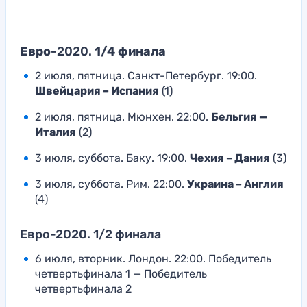
Евро-
2020.
1/4 финала
2 июля, пятница. Санкт-Петербург. 19:00.
Швейцария – Испания
(1)
2 июля, пятница. Мюнхен. 22:00.
Бельгия —
Италия
(2)
3 июля, суббота. Баку. 19:00.
Чехия – Дания
(3)
3 июля, суббота. Рим. 22:00.
Украина – Англия
(4)
Евро-2020. 1/2 финала
6 июля, вторник. Лондон. 22:00. Победитель
четвертьфинала 1 — Победитель
четвертьфинала 2