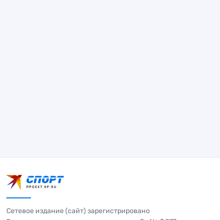
Сетевое издание (сайт) зарегистрировано