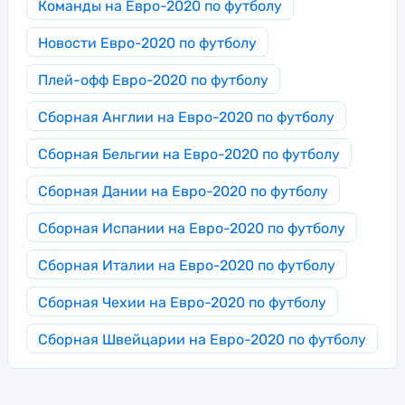
Команды на Евро-2020 по футболу
Новости Евро-2020 по футболу
Плей-офф Евро-2020 по футболу
Сборная Англии на Евро-2020 по футболу
Сборная Бельгии на Евро-2020 по футболу
Сборная Дании на Евро-2020 по футболу
Сборная Испании на Евро-2020 по футболу
Сборная Италии на Евро-2020 по футболу
Сборная Чехии на Евро-2020 по футболу
Сборная Швейцарии на Евро-2020 по футболу