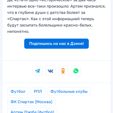
интервью все-таки произошло: Артем признался,
что в глубине души с детства болеет за
«Спартак». Как с этой информацией теперь
будут засыпать болельщики красно-белых,
непонятно.
Подпишись на нас в Дзене!
Футбол
РПЛ
Футбольные клубы
ФК Спартак (Москва)
Артем Дзюба (футбол)