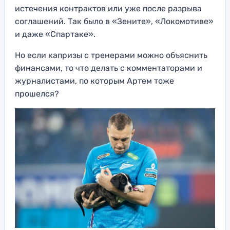
истечения контрактов или уже после разрыва
соглашений. Так было в «Зените», «Локомотиве»
и даже «Спартаке».
Но если капризы с тренерами можно объяснить
финансами, то что делать с комментаторами и
журналистами, по которым Артем тоже
прошелся?