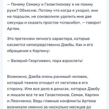
— Почему Семаку и Галактионову я не пожму
руки? Объясню. Потому что когда я уходил, они
не подошли, не соизволили уделить мне две
секунды и сказать простое «спасибо», — говорит
Артем.
Это претензии личного характера, которые
касаются непосредственно Дзюбы. Как и его
обращение к Карпину:
— Валерий Георгиевич, пора взрослеть!
Возможно, Дзюба очень ранимый человек,
который тяжело отходит от негатива в его
сторону. Или все дело в деньгах, которых Дзюбу
и лишали все те же Галактионов, Семак, Карпин
и Леонченко. Ведь главные конфликты Артема
возникали именно за несколько месяцев до