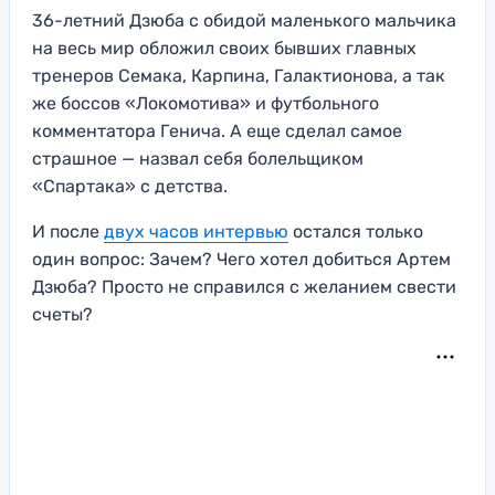
36-летний Дзюба с обидой маленького мальчика
на весь мир обложил своих бывших главных
тренеров Семака, Карпина, Галактионова, а так
же боссов «Локомотива» и футбольного
комментатора Генича. А еще сделал самое
страшное — назвал себя болельщиком
«Спартака» с детства.
И после
двух часов интервью
остался только
один вопрос: Зачем? Чего хотел добиться Артем
Дзюба? Просто не справился с желанием свести
счеты?