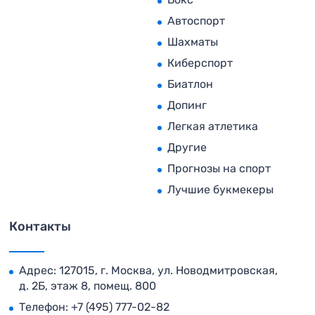
Автоспорт
Шахматы
Киберспорт
Биатлон
Допинг
Легкая атлетика
Другие
Прогнозы на спорт
Лучшие букмекеры
Контакты
Адрес: 127015, г. Москва, ул. Новодмитровская,
д. 2Б, этаж 8, помещ. 800
Телефон:
+7 (495) 777-02-82