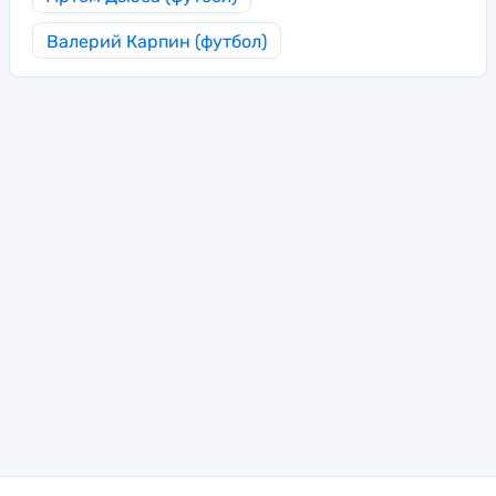
Валерий Карпин (футбол)