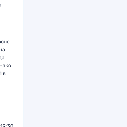
а
зоне
 на
да
днако
1 в
 19:30