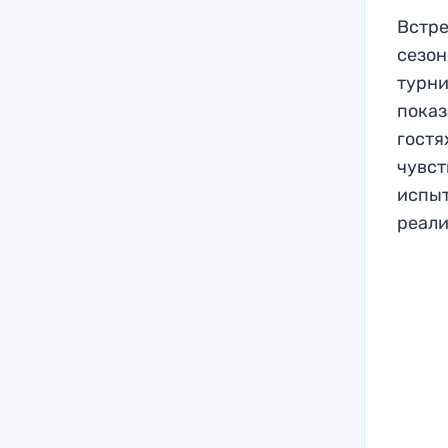
Встре
сезон
турни
показ
гостя
чувст
испыт
реали