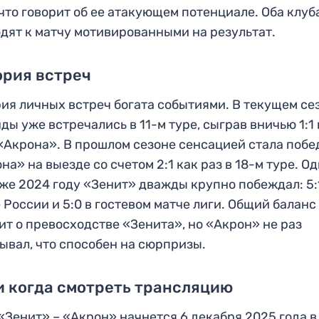
 что говорит об ее атакующем потенциале. Оба клуб
дят к матчу мотивированными на результат.
ория встреч
ия личных встреч богата событиями. В текущем се
ды уже встречались в 11-м туре, сыграв вничью 1:1
«Акрона». В прошлом сезоне сенсацией стала побе
на» на выезде со счетом 2:1 как раз в 18-м туре. О
 же 2024 году «Зенит» дважды крупно побеждал: 5:
 России и 5:0 в гостевом матче лиги. Общий баланс
ит о превосходстве «Зенита», но «Акрон» не раз
ывал, что способен на сюрпризы.
и когда смотреть трансляцию
«Зенит» – «Акрон» начнется 6 декабря 2025 года в