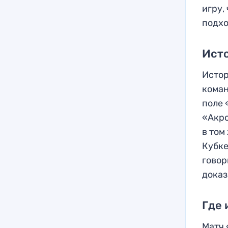
игру,
подхо
Ист
Истор
коман
поле 
«Акро
в том
Кубке
говор
доказ
Где 
Матч 