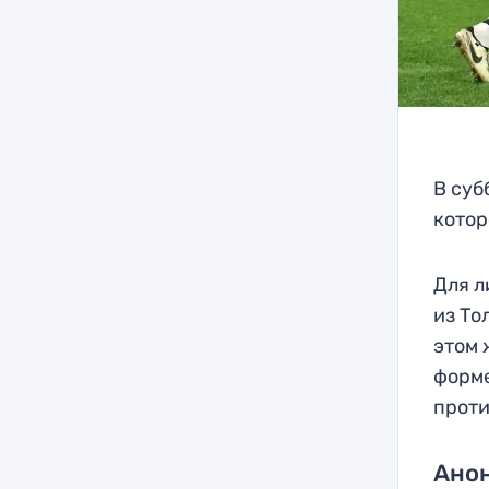
В суб
котор
Для л
из То
этом 
форме
проти
Анон