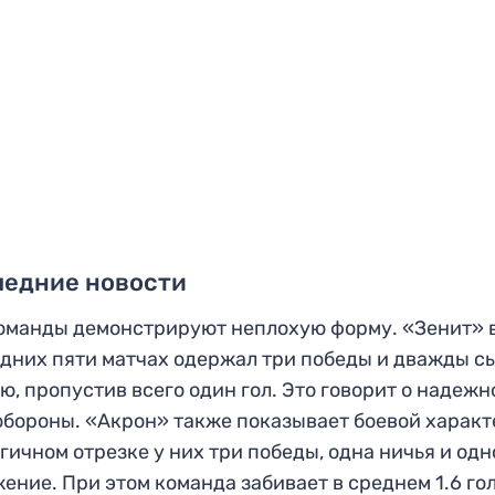
ледние новости
оманды демонстрируют неплохую форму. «Зенит» 
дних пяти матчах одержал три победы и дважды с
ю, пропустив всего один гол. Это говорит о надежн
обороны. «Акрон» также показывает боевой характе
гичном отрезке у них три победы, одна ничья и одн
ение. При этом команда забивает в среднем 1.6 гол