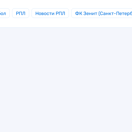
бол
РПЛ
Новости РПЛ
ФК Зенит (Санкт-Петерб