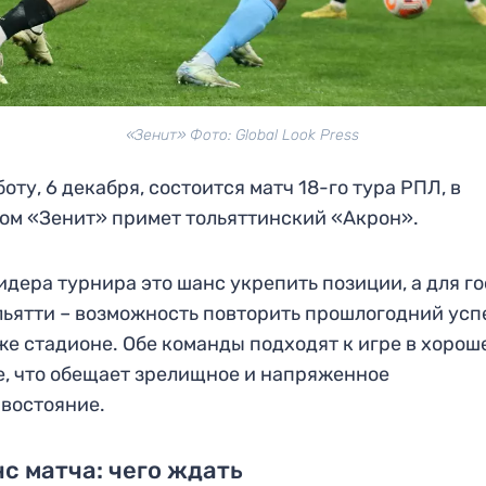
«Зенит» Фото: Global Look Press
боту, 6 декабря, состоится матч 18-го тура РПЛ, в
ом «Зенит» примет тольяттинский «Акрон».
идера турнира это шанс укрепить позиции, а для г
льятти – возможность повторить прошлогодний усп
же стадионе. Обе команды подходят к игре в хорош
, что обещает зрелищное и напряженное
востояние.
с матча: чего ждать