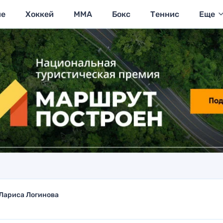
ие
Хоккей
MMA
Бокс
Теннис
Еще
Лариса Логинова