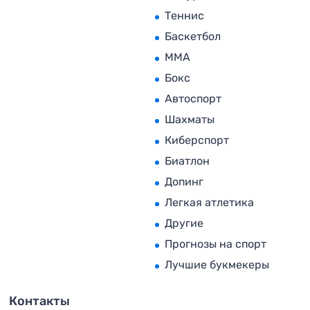
Теннис
Баскетбол
MMA
Бокс
Автоспорт
Шахматы
Киберспорт
Биатлон
Допинг
Легкая атлетика
Другие
Прогнозы на спорт
Лучшие букмекеры
Контакты