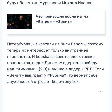
будут Валентин Мурашов и Михаил Иванов.
Что произошло после матча
«Бетис» — «Зенит»
Петербуржцы вылетели из Лиги Европы, поэтому
теперь их интересует только внутреннее
первенство. И борьба за золото здесь только
начинается, ведь «Динамо» одержало победу
над «Химками» (2:0) и вышло в лидеры РПЛ. Если
«Зенит» выиграет у «Рубина», то вернет себе
двухочковый отрыв от бело-голубых.