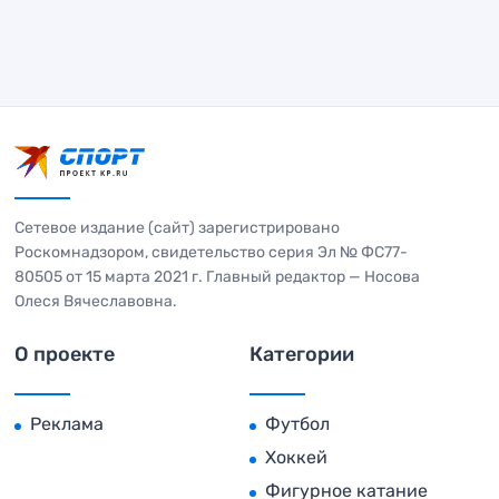
Сетевое издание (сайт) зарегистрировано
Роскомнадзором, свидетельство серия Эл № ФС77-
80505 от 15 марта 2021 г. Главный редактор — Носова
Олеся Вячеславовна.
О проекте
Категории
Реклама
Футбол
Хоккей
Фигурное катание