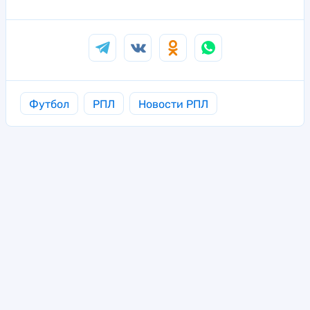
Футбол
РПЛ
Новости РПЛ