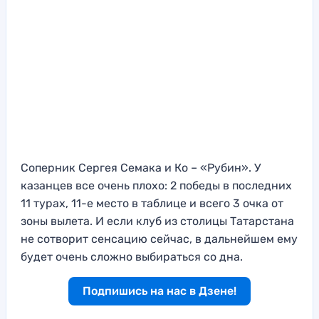
Соперник Сергея Семака и Ко – «Рубин». У
казанцев все очень плохо: 2 победы в последних
11 турах, 11-е место в таблице и всего 3 очка от
зоны вылета. И если клуб из столицы Татарстана
не сотворит сенсацию сейчас, в дальнейшем ему
будет очень сложно выбираться со дна.
Подпишись на нас в Дзене!