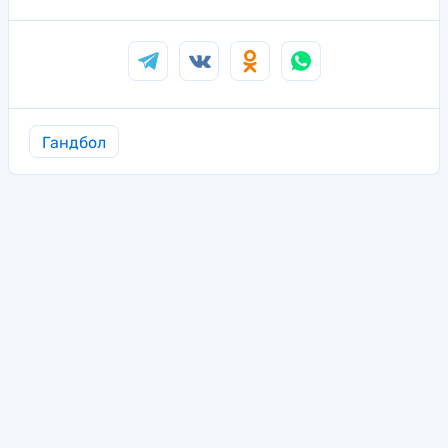
Гандбол