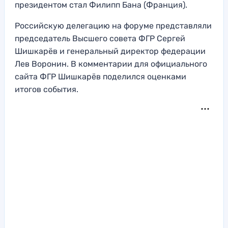
президентом стал Филипп Бана (Франция).
Российскую делегацию на форуме представляли
председатель Высшего совета ФГР Сергей
Шишкарёв и генеральный директор федерации
Лев Воронин. В комментарии для официального
сайта ФГР Шишкарёв поделился оценками
итогов события.