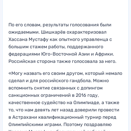
По его словам, результаты голосования были
ожидаемыми. Шишкарёв охарактеризовал
Хассана Мустафу как опытного управленца с
большим стажем работы, поддержанного
федерациями Юго-Восточной Азии и Африки.
Российская сторона также голосовала за него.
«Могу назвать его своим другом, который немало
сделал и для российского гандбола. Можно
вспомнить снятие связанных с допингом
санкционных ограничений в 2016 году,
качественное судейство на Олимпиаде, а также
то, что нам девять лет назад доверили провести
в Астрахани квалификационный турнир перед
Олимпийскими играми. Поэтому поздравляю