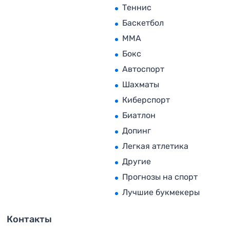
Теннис
Баскетбол
MMA
Бокс
Автоспорт
Шахматы
Киберспорт
Биатлон
Допинг
Легкая атлетика
Другие
Прогнозы на спорт
Лучшие букмекеры
Контакты