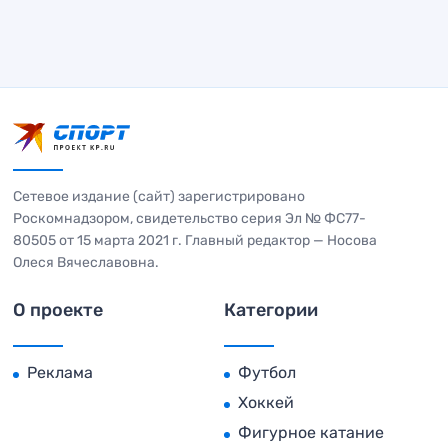
Сетевое издание (сайт) зарегистрировано
Роскомнадзором, свидетельство серия Эл № ФС77-
80505 от 15 марта 2021 г. Главный редактор — Носова
Олеся Вячеславовна.
О проекте
Категории
Реклама
Футбол
Хоккей
Фигурное катание