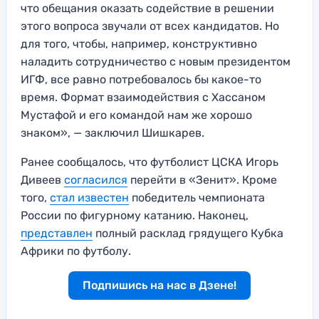
что обещания оказать содействие в решении
этого вопроса звучали от всех кандидатов. Но
для того, чтобы, например, конструктивно
наладить сотрудничество с новым президентом
ИГФ, все равно потребовалось бы какое-то
время. Формат взаимодействия с Хассаном
Мустафой и его командой нам же хорошо
знаком», — заключил Шишкарев.
Ранее сообщалось, что футболист ЦСКА Игорь
Дивеев
согласился
перейти в «Зенит». Кроме
того,
стал известен
победитель чемпионата
России по фигурному катанию. Наконец,
представлен
полный расклад грядущего Кубка
Африки по футболу.
Подпишись на нас в Дзене!